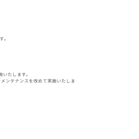
す。
施いたします。
ーバーメンテナンスを改めて実施いたしま