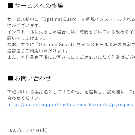
■ サービスへの影響
サービス断中に「Optimal Guard」を新規インストール
性がございます。
インストールに失敗した場合には、時間をおいてから改めてイ
願い申し上げます。
なお、すでに「Optimal Guard」をインストール済みの
通常通りご利用いただけます。
また、本作業完了後にお客さまにてご対応いただく作業はござ
■ お問い合わせ
下記URLから製品名として「その他」を選択し、説明欄に「Opti
合わせください。
https://optim-support-help.zendesk.com/hc/ja/reques
2025年12月4日(木)