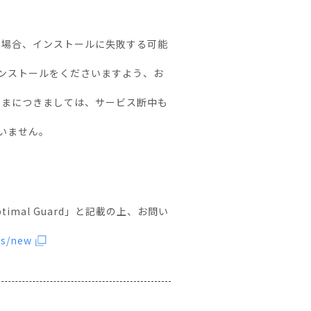
される場合、インストールに失敗する可能
ンストールをくださいますよう、お
お客さまにつきましては、サービス断中も
いません。
mal Guard」と記載の上、お問い
ts/new