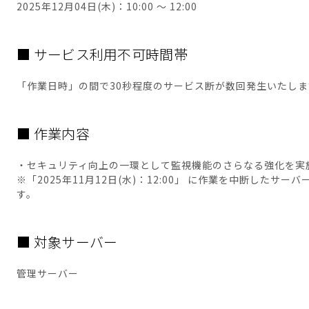
2025年12月04日(木)：10:00 ～ 12:00
■ サービス利用不可時間帯
「作業日時」の間で30秒程度のサービス断が数回発生いたしま
■ 作業内容
・セキュリティ向上の一環として監視機能のさらなる強化を実
※「2025年11月12日(水)：12:00」 に作業を中断したサ
す。
■ 対象サーバー
管理サーバー