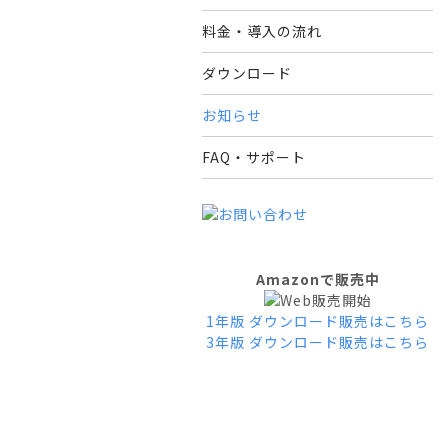
料金・導入の流れ
ダウンロード
お知らせ
FAQ・サポート
Amazonで販売中
1年版 ダウンロード販売はこちら
3年版 ダウンロード販売はこちら