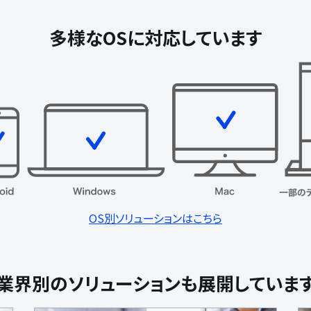
多様なOSに対応しています
OS別ソリューションはこちら
業界別のソリューションも展開していま