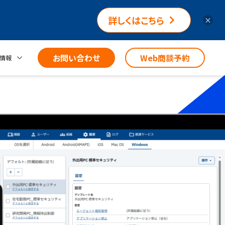
詳しくはこちら
×
お問い合わせ
Web商談予約
情報