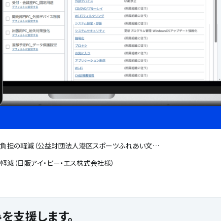
理負担の軽減（公益財団法人港区スポーツふれあい文化
軽減（日販アイ・ピー・エス株式会社様）
みを支援します。