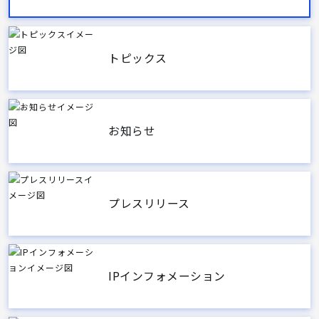
トピックス
お知らせ
プレスリリース
IPインフォメーション