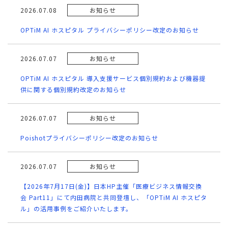
2026.07.08
お知らせ
OPTiM AI ホスピタル プライバシーポリシー改定のお知らせ
2026.07.07
お知らせ
OPTiM AI ホスピタル 導入支援サービス個別規約および機器提
供に関する個別規約改定のお知らせ
2026.07.07
お知らせ
Poishotプライバシーポリシー改定のお知らせ
2026.07.07
お知らせ
【2026年7月17日(金)】日本HP主催「医療ビジネス情報交換
会 Part11」にて内田病院と共同登壇し、「OPTiM AI ホスピタ
ル」の活用事例をご紹介いたします。