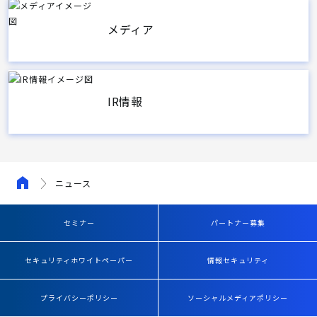
メディア
IR情報
ニュース
セミナー
パートナー募集
セキュリティホワイトペーパー
情報セキュリティ
プライバシーポリシー
ソーシャルメディアポリシー