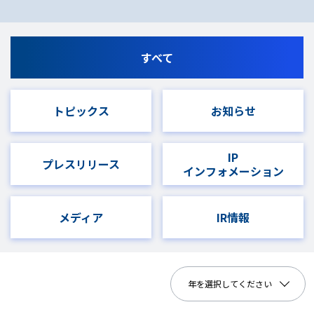
すべて
トピックス
お知らせ
IP
プレスリリース
インフォメーション
メディア
IR情報
年を選択してください