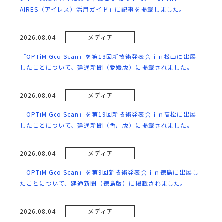
AIRES（アイレス）活用ガイド」に記事を掲載しました。
2026.08.04
メディア
「OPTiM Geo Scan」を第13回新技術発表会ｉｎ松山に出展
したことについて、建通新聞（愛媛版）に掲載されました。
2026.08.04
メディア
「OPTiM Geo Scan」を第19回新技術発表会ｉｎ高松に出展
したことについて、建通新聞（香川版）に掲載されました。
2026.08.04
メディア
「OPTiM Geo Scan」を第9回新技術発表会ｉｎ徳島に出展し
たことについて、建通新聞（徳島版）に掲載されました。
2026.08.04
メディア