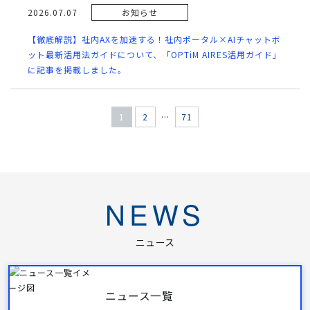
2026.07.07
お知らせ
【徹底解説】社内AXを加速する！社内ポータル×AIチャットボ
ット最新活用法ガイドについて、「OPTiM AIRES活用ガイド」
に記事を掲載しました。
1
2
…
71
NEWS
ニュース
ニュース一覧