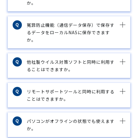
か。
冤罪防止機能（通信データ保存）で保存す
るデータをローカルNASに保存できます
か。
他社製ウイルス対策ソフトと同時に利用す
ることはできますか。
リモートサポートツールと同時に利用する
ことはできますか。
パソコンがオフラインの状態でも使えます
か。