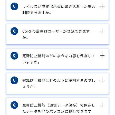
ウイルスが直接掲示板に書き込みした場合
制限できますか。
CSRFの辞書はユーザーが登録できます
か。
冤罪防止機能はどのような内容を保存して
いますか。
冤罪防止機能はどのように証明するのでし
ょうか。
冤罪防止機能（通信データ保存）で保存し
たデータを他のパソコンに移行できます