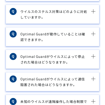
ウイルスのステルス対策はどのように対処
していますか。
Optimal Guardが動作していることは確
認できますか。
Optimal Guardがウイルスによって停止
された場合はどうなりますか。
Optimal Guardがウイルスによって通信
阻害された場合はどうなりますか。
未知のウイルスが遠隔操作した場合制限で