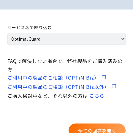
サービス名で絞り込む
FAQで解決しない場合で、弊社製品をご購入済みの
方
ご利用中の製品のご相談（OPTiM Biz）
ご利用中の製品のご相談（OPTiM Biz以外）
ご購入検討中など、それ以外の方は
こちら
全ての回答を開く