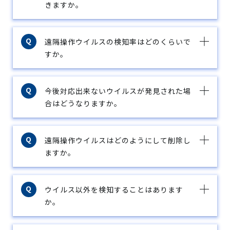
きますか。
遠隔操作ウイルスの検知率はどのくらいで
すか。
今後対応出来ないウイルスが発見された場
合はどうなりますか。
遠隔操作ウイルスはどのようにして削除し
ますか。
ウイルス以外を検知することはあります
か。