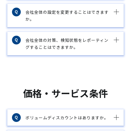
会社全体の設定を変更することはできます
か。
会社全体の対策、検知状態をレポーティン
グすることはできますか。
価格・サービス条件
ボリュームディスカウントはありますか。