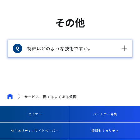
その他
特許はどのような技術ですか。
サービスに関するよくある質問
セミナー
パートナー募集
セキュリティホワイトペーパー
情報セキュリティ