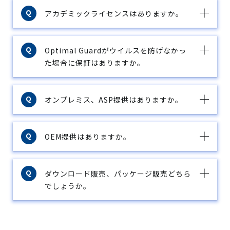
アカデミックライセンスはありますか。
Optimal Guardがウイルスを防げなかっ
た場合に保証はありますか。
オンプレミス、ASP提供はありますか。
OEM提供はありますか。
ダウンロード販売、パッケージ販売どちら
でしょうか。