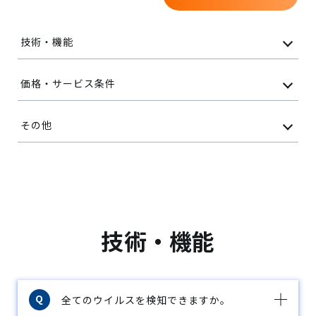
技術・機能
価格・サービス条件
その他
技術・機能
全てのウイルスを検知できますか。