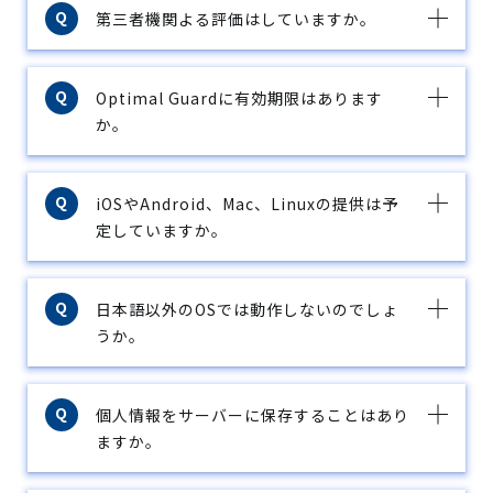
第三者機関よる評価はしていますか。
Optimal Guardに有効期限はあります
か。
iOSやAndroid、Mac、Linuxの提供は予
定していますか。
日本語以外のOSでは動作しないのでしょ
うか。
個人情報をサーバーに保存することはあり
ますか。