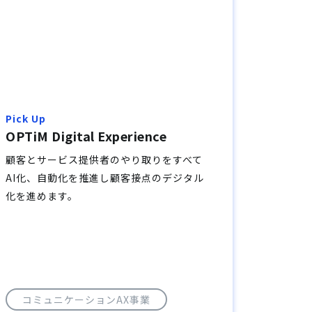
Pick Up
OPTiM Digital Experience
顧客とサービス提供者のやり取りをすべて
AI化、自動化を推進し顧客接点のデジタル
化を進めます。
コミュニケーションAX事業