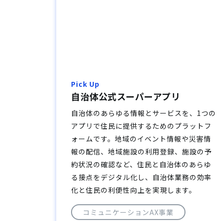
Pick Up
自治体公式スーパーアプリ
自治体のあらゆる情報とサービスを、1つの
アプリで住民に提供するためのプラットフ
ォームです。地域のイベント情報や災害情
報の配信、地域施設の利用登録、施設の予
約状況の確認など、住民と自治体のあらゆ
る接点をデジタル化し、自治体業務の効率
化と住民の利便性向上を実現します。
コミュニケーションAX事業