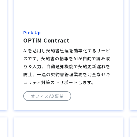
Pick Up
OPTiM Contract
AIを活用し契約書管理を効率化するサービ
スです。契約書の情報をAIが自動で読み取
り＆入力、自動通知機能で契約更新漏れを
防止、一連の契約書管理業務を万全なセキ
ュリティ対策の下サポートします。
オフィスAX事業