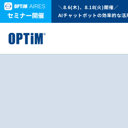
＼8.6(木)、8.18(火)開催／
AIチャットボットの効率的な活