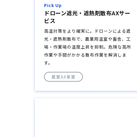
Pick Up
ドローン遮光・遮熱剤散布AXサー
ビス
高温対策をより確実に。ドローンによる遮
光・遮熱剤散布で、農業用温室や畜舎、工
場・作業場の温度上昇を抑制。危険な高所
作業や手間がかかる散布作業を解消しま
す。
農業AX事業