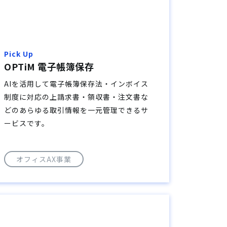
Pick Up
OPTiM 電子帳簿保存
AIを活用して電子帳簿保存法・インボイス
制度に対応の上請求書・領収書・注文書な
どのあらゆる取引情報を一元管理できるサ
ービスです。
オフィスAX事業