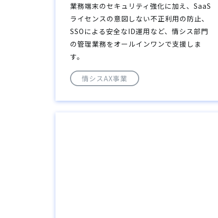
業務端末のセキュリティ強化に加え、SaaS
ライセンスの意図しない不正利用の防止、
SSOによる安全なID運用など、情シス部門
の管理業務をオールインワンで支援しま
す。
情シスAX事業