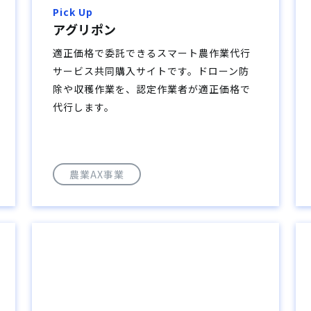
Pick Up
アグリポン
適正価格で委託できるスマート農作業代行
サービス共同購入サイトです。ドローン防
除や収穫作業を、認定作業者が適正価格で
代行します。
農業AX事業