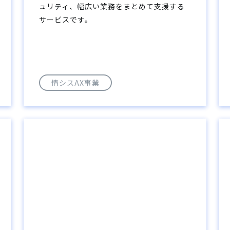
ュリティ、幅広い業務をまとめて支援する
サービスです。
情シスAX事業