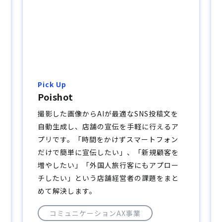
Pick Up
Poishot
撮影した画像からAIが最適なSNS投稿文を
自動生成し、店舗の宣伝を手軽に行えるア
プリです。「時間をかけずスマートフォン
だけで簡単に宣伝したい」、「新規顧客を
増やしたい」「外国人旅行客にもアプロー
チしたい」という店舗経営者の課題をまと
めて解決します。
コミュニケーションAX事業