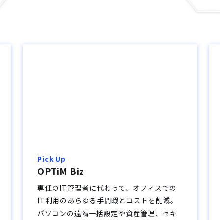
Pick Up
OPTiM Biz
専任のIT管理者に代わって、オフィスでの
IT利用のあらゆる手間暇とコストを削減。
パソコンの遠隔一括設定や資産管理、セキ