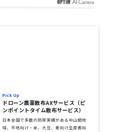
Pick Up
ドローン農薬散布AXサービス（ピ
ンポイントタイム散布サービス）
日本全国で多数の防除実績がある中山間地
域、平地向け・米、大豆、麦向け生産者向