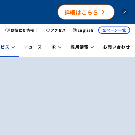
詳細はこちら
×
お役立ち情報
アクセス
English
全ページ一覧
ービス
ニュース
IR
採用情報
お問い合わせ