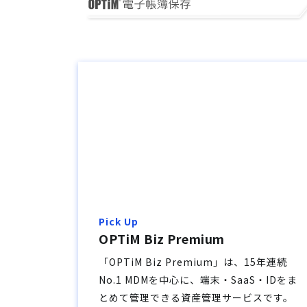
Pick Up
OPTiM Biz Premium
「OPTiM Biz Premium」は、15年連続
No.1 MDMを中心に、端末・SaaS・IDをま
とめて管理できる資産管理サービスです。