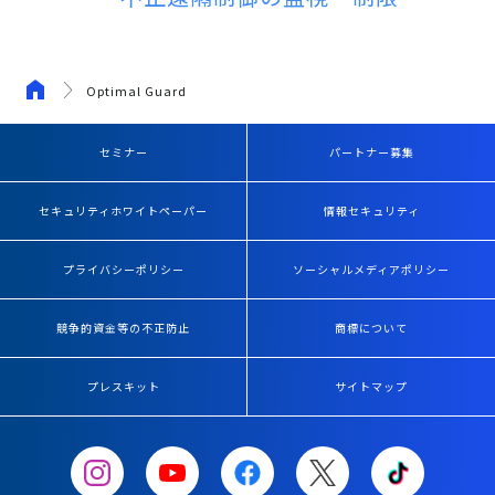
Optimal Guard
セミナー
パートナー募集
セキュリティホワイトペーパー
情報セキュリティ
プライバシーポリシー
ソーシャルメディアポリシー
競争的資金等の不正防止
商標について
プレスキット
サイトマップ