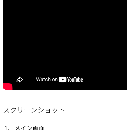
スクリーンショット
メイン画面