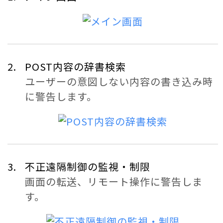
POST内容の辞書検索
ユーザーの意図しない内容の書き込み時
に警告します。
不正遠隔制御の監視・制限
画面の転送、リモート操作に警告しま
す。