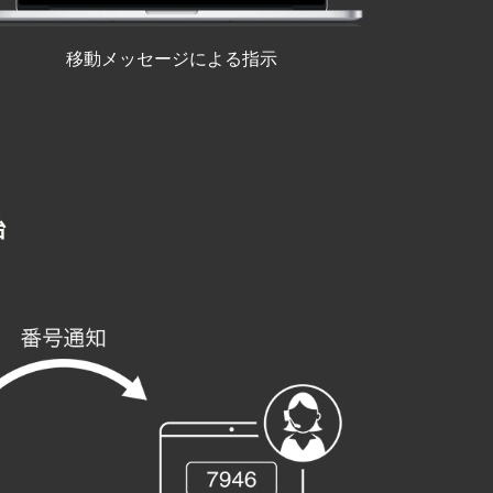
移動メッセージによる指示
始