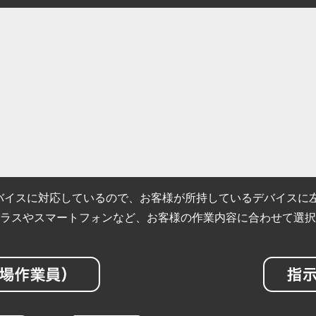
htはマルチデバイスに対応しているので、お客様が所持しているデバ
ラスやスマートフォンなど、お客様の作業内容に合わせて選択