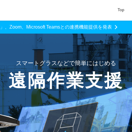
Top
ht」、Zoom、Microsoft Teamsとの連携機能提供を発表
スマートグラスなどで簡単にはじめる
遠隔作業支援