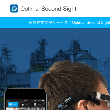
遠隔作業支援サービス「Optimal Second Sig