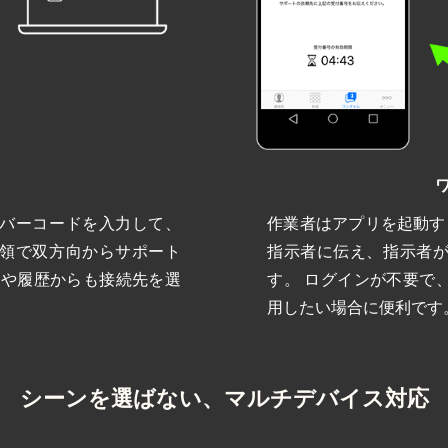
バーコードを入力して、
作業者はアプリを起動す
領で双方向からサポート
指示者に伝え、指示者
先や履歴からも接続先を選
す。 ログインが不要で
用したい場合に便利です
シーンを選ばない、
マルチデバイス対応