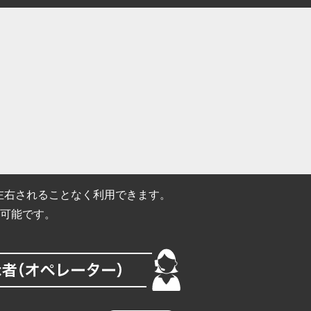
イスに左右されることなく利用できます。
可能です。