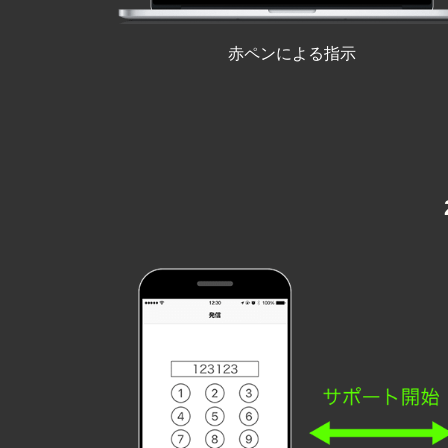
赤ペンによる指示