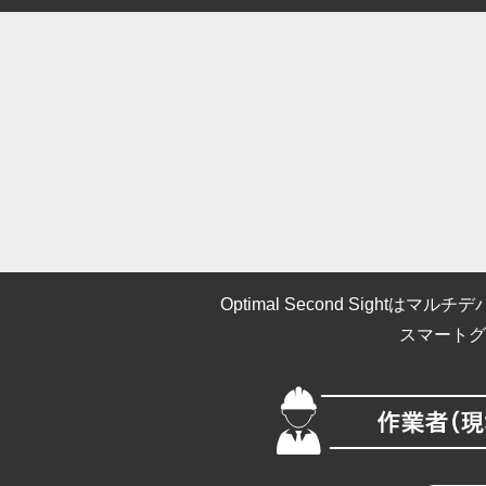
Optimal Second Sig
スマートグ