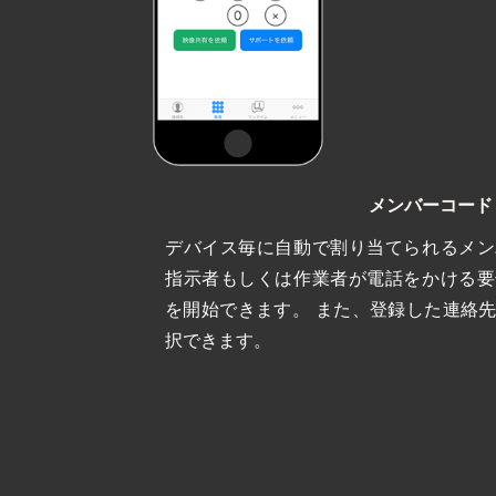
メンバーコード
デバイス毎に自動で割り当てられるメン
指示者もしくは作業者が電話をかける要
を開始できます。 また、登録した連絡
択できます。