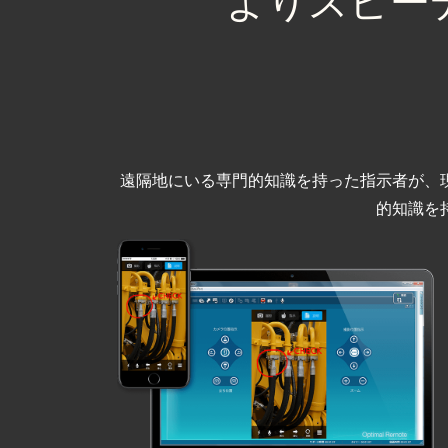
よりスピー
遠隔地にいる専門的知識を持った指示者が、
的知識を