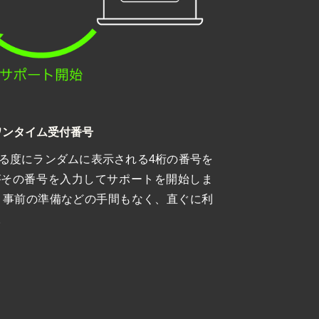
ワンタイム受付番号
る度にランダムに表示される4桁の番号を
がその番号を入力してサポートを開始しま
、事前の準備などの手間もなく、直ぐに利
。