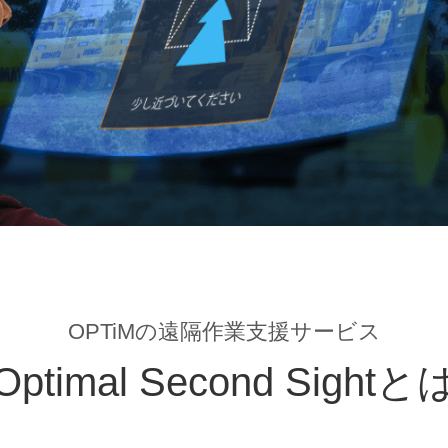
OPTiMの遠隔作業支援サービス
Optimal Second Sightと