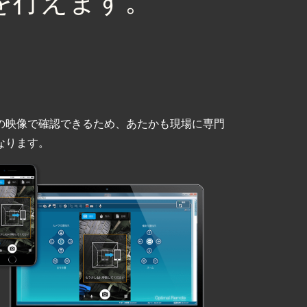
を行えます。
の映像で確認できるため、あたかも現場に専門
なります。