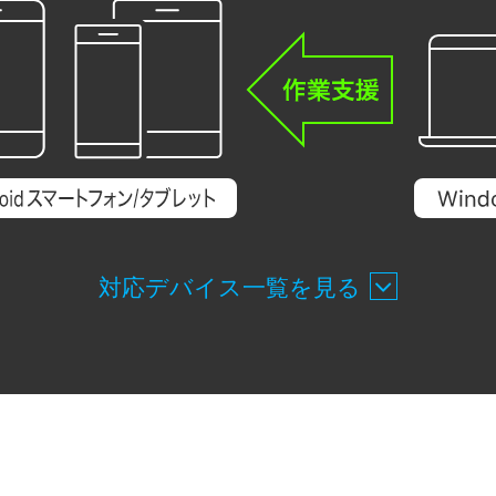
対応デバイス一覧を見る