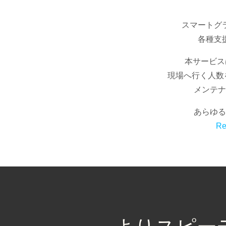
スマートグ
各種支
本サービス
現場へ行く人数
メンテナ
あらゆる
Re