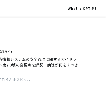
What is OPTiM?
活用ガイド
療情報システムの安全管理に関するガイドラ
ン第7.0版の変更点を解説｜病院が何をすべき
PTiM AIホスピタル