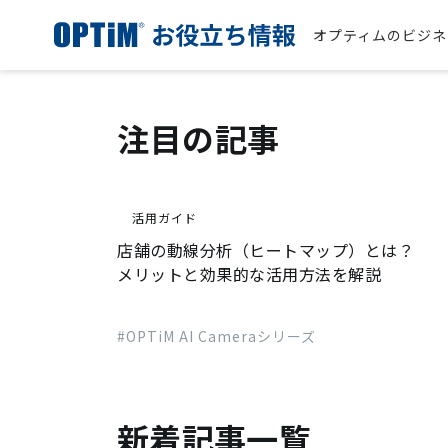
オプティムのビジネ
注目の記事
活用ガイド
店舗の動線分析（ヒートマップ）とは？
メリットと効果的な活用方法を解説
#OPTiM AI Cameraシリーズ
新着記事一覧