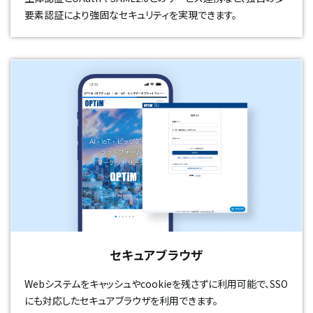
要素認証により強固なセキュリティを実現できます。
セキュアブラウザ
Webシステムをキャッシュやcookieを残さずに利用可能で、SSO
にも対応したセキュアブラウザを利用できます。