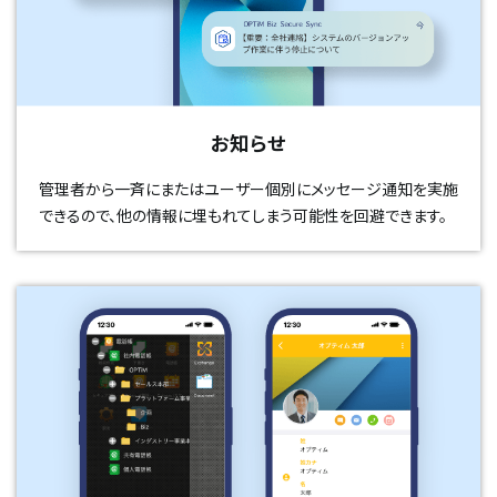
お知らせ
管理者から一斉にまたはユーザー個別にメッセージ通知を実施
できるので、他の情報に埋もれてしまう可能性を回避できます。