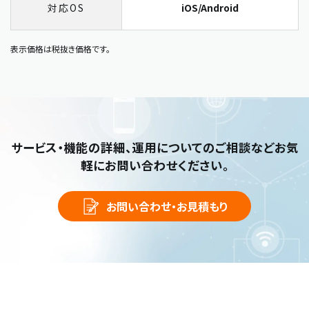
対応OS
iOS/Android
表示価格は税抜き価格です。
サービス・機能の詳細、運用についてのご相談など
お気
軽にお問い合わせください。
お問い合わせ・お見積もり