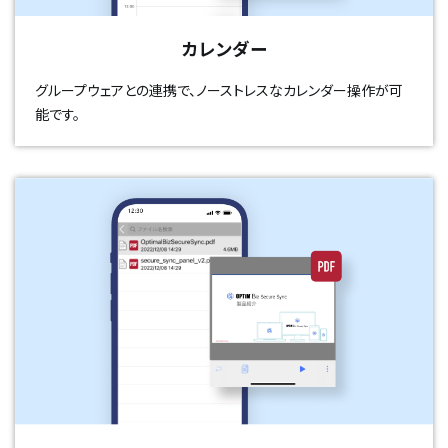
カレンダー
グループウェアとの連携で、ノーストレスなカレンダー操作が可
能です。