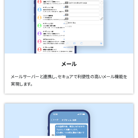
メール
メールサーバーと連携し、セキュアで利便性の高いメール機能を
実現します。