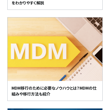
をわかりやすく解説
MDM移行のために必要なノウハウとは？MDMの仕
組みや移行方法も紹介