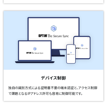
デバイス制御
独自の識別方式による証明書不要の端末認証と、アクセス制御
で課題となるIPアドレス許可も容易に制御可能です。