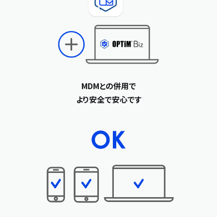
MDMとの併用で
より安全で安心です