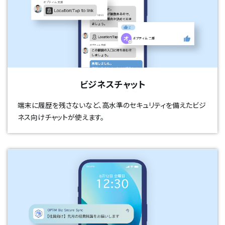
ビジネスチャット
端末に履歴を残さないなど、高水準のセキュリティを備えたビジ
ネス向けチャットが使えます。