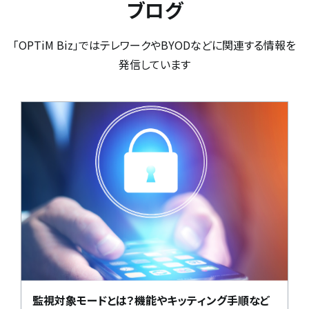
ブログ
「OPTiM Biz」ではテレワークやBYODなどに関連する情報を
発信しています
監視対象モードとは？機能やキッティング手順など