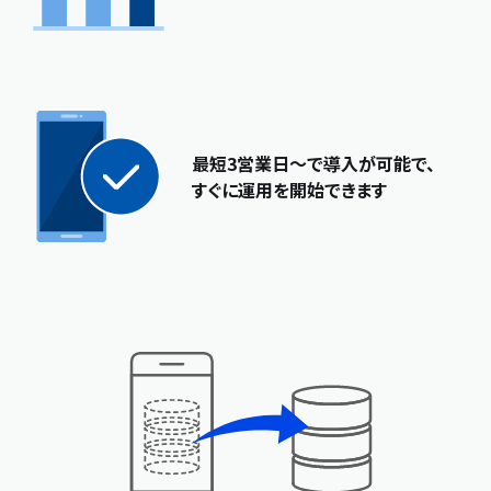
最短3営業日～で導入が可能で、
すぐに運用を開始できます