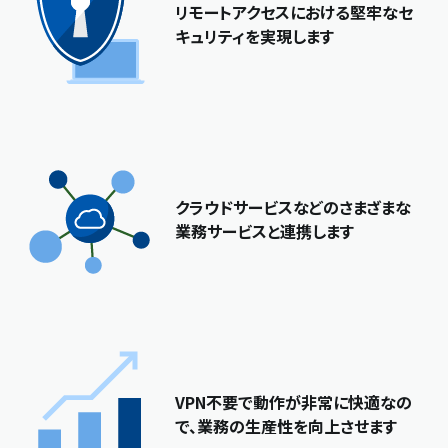
リモートアクセスにおける堅牢なセ
キュリティを実現します
クラウドサービスなどのさまざまな
業務サービスと連携します
VPN不要で動作が非常に快適なの
で、業務の生産性を向上させます