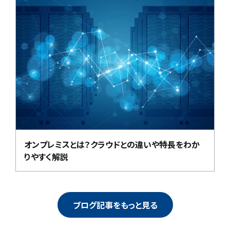
オンプレミスとは？クラウドとの違いや特長をわか
りやすく解説
ブログ記事をもっと見る