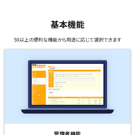
基本機能
50以上の便利な機能から用途に応じて選択できます
管理者機能