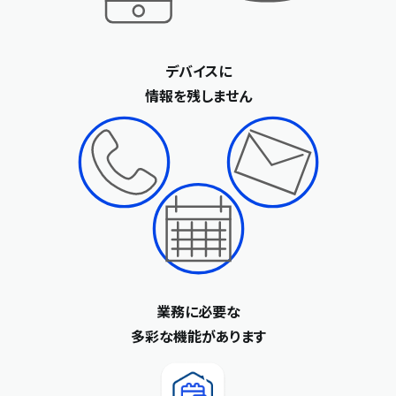
デバイスに
情報を残しません
業務に必要な
多彩な機能があります