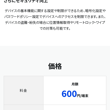
さらにセキュリティ向上
デバイスの基本機能に関する設定や制限ができるため、暗号化設定や
パスワードポリシー設定でデバイスへのアクセスを制限できます。また、
デバイスの盗難・紛失の場合に位置情報取得やリモートロック・ワイプ
での対策も可能です。
価格
月額
600
料金
円/端末