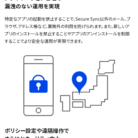
漏洩のない運用を実現
特定なアプリの起動を禁止することで、Secure Sync以外のメール、ブ
ラウザ、アドレス帳など、業務外の利用を防げられます。また、新しいア
プリのインストールを禁止することやアプリのアンインストールを制限
することでより安全な運用が実現できます。
ポリシー設定や遠隔操作で