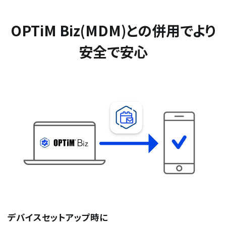
OPTiM Biz(MDM)との併用でより
安全で安心
デバイスセットアップ時に