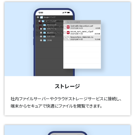
ストレージ
社内ファイルサーバーやクラウドストレージサービスに接続し、
端末からセキュアで快適にファイルを閲覧できます。