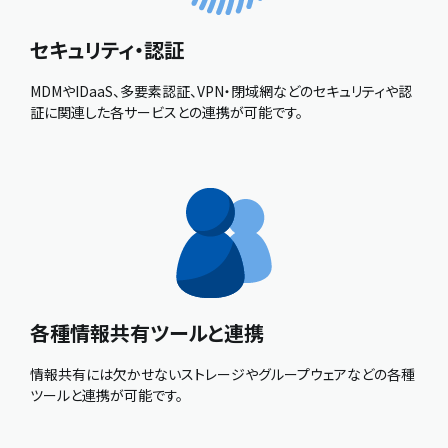
セキュリティ・認証
MDMやIDaaS、多要素認証、VPN・閉域網などのセキュリティや認
証に関連した各サービスとの連携が可能です。
各種情報共有ツールと連携
情報共有には欠かせないストレージやグループウェアなどの各種
ツールと連携が可能です。