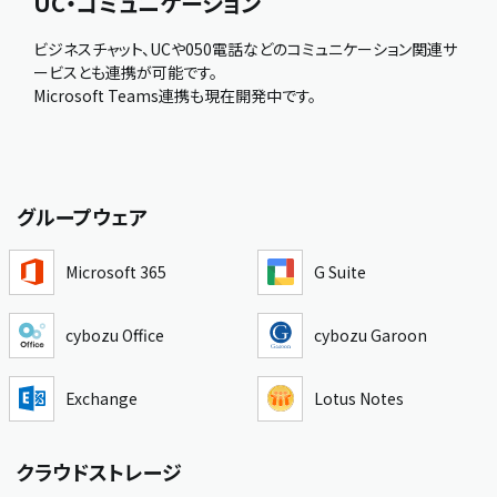
UC・コミュニケーション
ビジネスチャット、UCや050電話などのコミュニケーション関連サ
ービスとも連携が可能です。
Microsoft Teams連携も現在開発中です。
グループウェア
Microsoft 365
G Suite
cybozu Office
cybozu Garoon
Exchange
Lotus Notes
クラウドストレージ