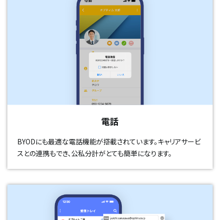
電話
BYODにも最適な電話機能が搭載されています。キャリアサービ
スとの連携もでき、公私分計がとても簡単になります。