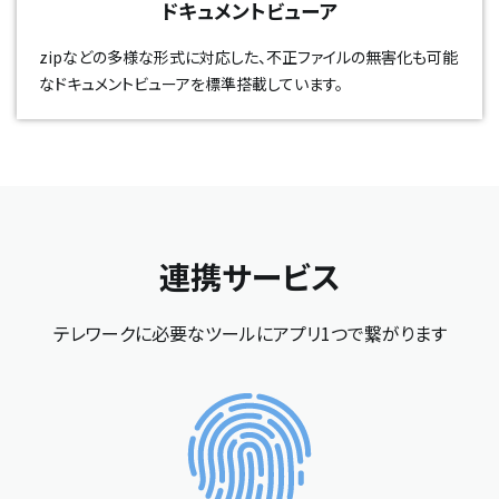
ドキュメントビューア
zipなどの多様な形式に対応した、不正ファイルの無害化も可能
なドキュメントビューアを標準搭載しています。
連携サービス
テレワークに必要なツールにアプリ1つで繋がります