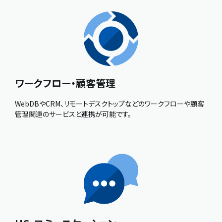
ワークフロー・顧客管理
WebDBやCRM、リモートデスクトップなどのワークフローや顧客
管理関連のサービスと連携が可能です。