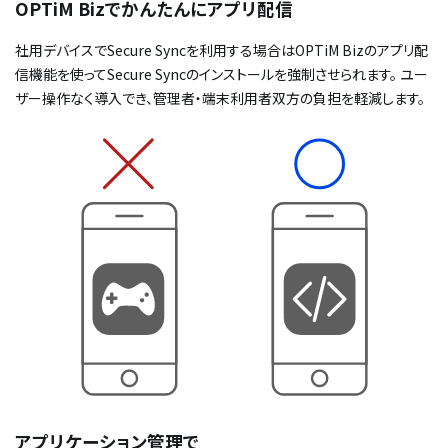
OPTiM Bizでかんたんにアプリ配信
社用デバイスでSecure Syncを利用する場合はOPTiM Bizのアプリ配
信機能を使ってSecure Syncのインストールを強制させられます。 ユー
ザー操作なく導入でき、管理者・端末利用者双方の負担を軽減します。
アプリケーション管理で