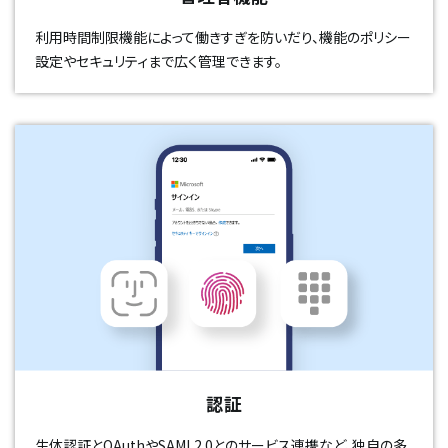
利用時間制限機能によって働きすぎを防いだり、機能のポリシー
設定やセキュリティまで広く管理できます。
認証
生体認証とOAuthやSAML2.0とのサービス連携など、独自の多