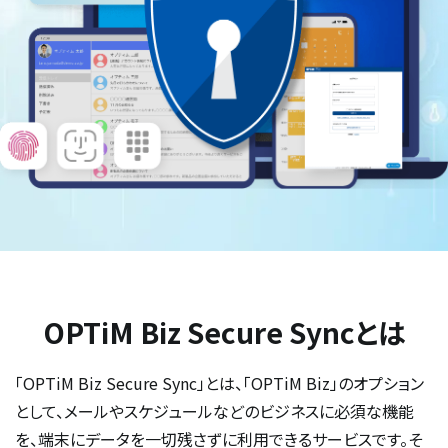
OPTiM Biz Secure Syncとは
「OPTiM Biz Secure Sync」とは、「OPTiM Biz」のオプション
として、メールやスケジュールなどのビジネスに必須な機能
を、端末にデータを一切残さずに利用できるサービスです。そ