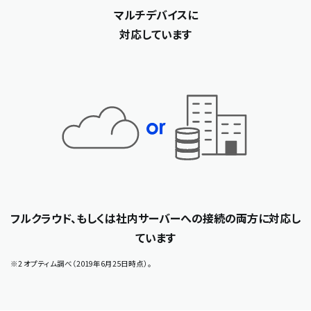
マルチデバイスに
対応しています
フルクラウド、もしくは社内サーバーへの接続の
両方に対応し
ています
※2 オプティム調べ（2019年6月25日時点）。