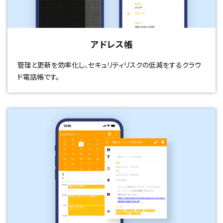
アドレス帳
管理と更新を効率化し、セキュリティリスクの低減をするクラウ
ド電話帳です。