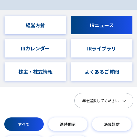
経営方針
IRニュース
IRカレンダー
IRライブラリ
株主・株式情報
よくあるご質問
年を選択してください
すべて
適時開示
決算短信