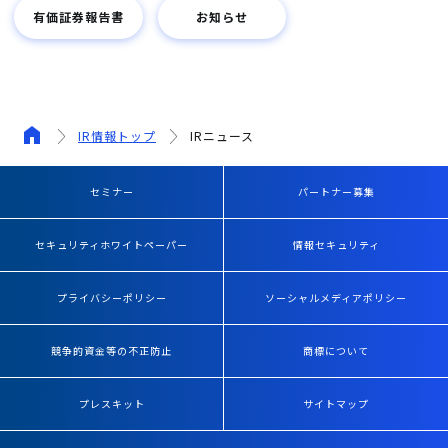
有価証券報告書
お知らせ
IR情報トップ
IRニュース
セミナー
パートナー募集
セキュリティホワイトペーパー
情報セキュリティ
プライバシーポリシー
ソーシャルメディアポリシー
競争的資金等の不正防止
商標について
プレスキット
サイトマップ