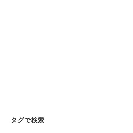
タグで検索