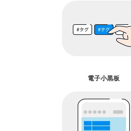
電子小黒板