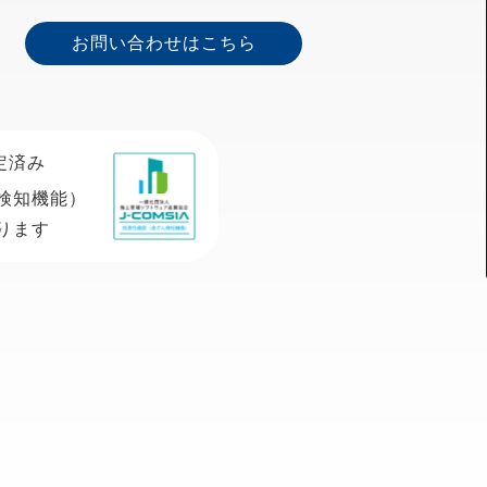
お問い合わせはこちら
認定済み
検知機能）
ります