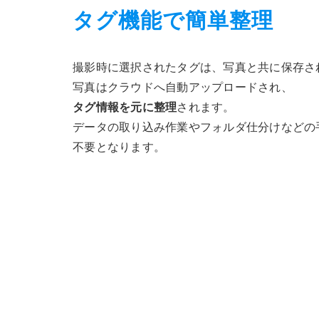
タグ機能で簡単整理
撮影時に選択されたタグは、写真と共に保存さ
写真はクラウドへ自動アップロードされ、
タグ情報を元に整理
されます。
データの取り込み作業やフォルダ仕分けなどの
不要となります。