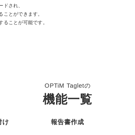
ードされ、
ることができます。
することが可能です。
OPTiM Tagletの
機能一覧
付け
報告書作成