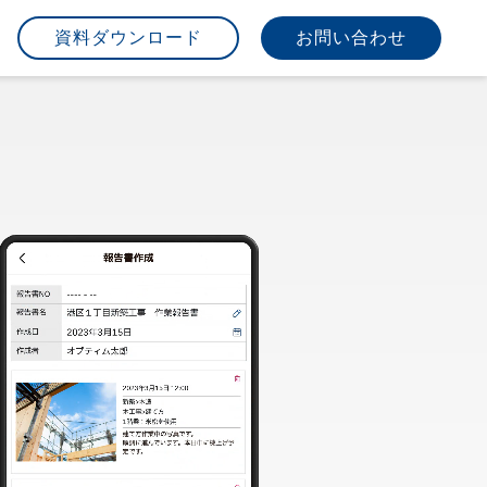
資料ダウンロード
お問い合わせ