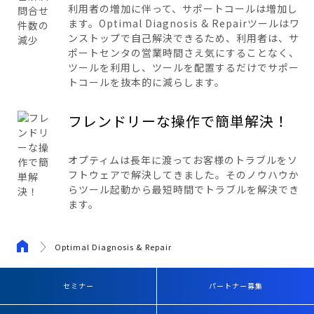
利用者の増加に伴って、サポートコールは増加し
ます。Optimal Diagnosis & Repairツールはワ
ンストップで自己解決できるため、利用者は、サ
ポートセンタの営業時間さえ気にすることなく、
ツールを利用し、ツールを配置するだけでサポー
トコールを抜本的に減らします。
フレンドリーな操作で簡単解決！
オプティムは長年に渡ってお客様のトラブルをソ
フトウェアで解決してきました。そのノウハウか
らツール起動から最短時間でトラブルを解決でき
ます。
Optimal Diagnosis & Repair
セミナー
パートナー募集