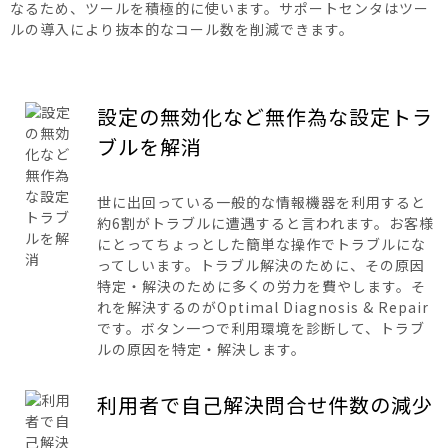
なるため、ツールを積極的に使います。サポートセンタはツー
ルの導入により抜本的なコール数を削減できます。
設定の無効化など無作為な設定トラ
ブルを解消
世に出回っている一般的な情報機器を利用すると
約6割がトラブルに遭遇すると言われます。お客様
にとってちょっとした簡単な操作でトラブルにな
ってしいます。トラブル解決のために、その原因
特定・解決のために多くの労力を費やします。そ
れを解決するのがOptimal Diagnosis & Repair
です。ボタン一つで利用環境を診断して、トラブ
ルの原因を特定・解決します。
利用者で自己解決問合せ件数の減少