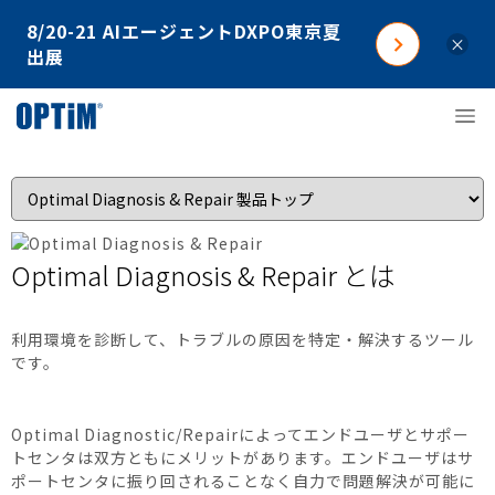
8/20-21 AIエージェントDXPO東京夏
×
出展
Optimal Diagnosis & Repair とは
利用環境を診断して、トラブルの原因を特定・解決するツール
です。
Optimal Diagnostic/Repairによってエンドユーザとサポー
トセンタは双方ともにメリットがあります。エンドユーザはサ
ポートセンタに振り回されることなく自力で問題解決が可能に