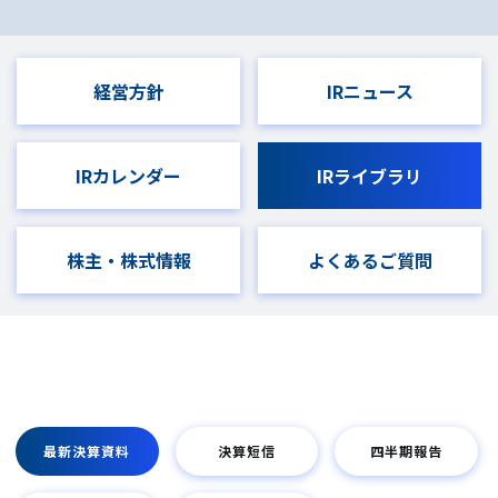
経営方針
IRニュース
IRカレンダー
IRライブラリ
株主・株式情報
よくあるご質問
最新決算資料
決算短信
四半期報告