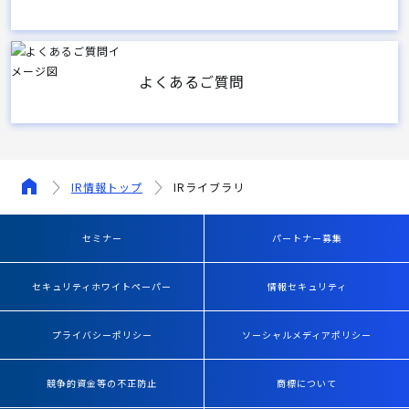
よくあるご質問
IR情報トップ
IRライブラリ
セミナー
パートナー募集
セキュリティホワイトペーパー
情報セキュリティ
プライバシーポリシー
ソーシャルメディアポリシー
競争的資金等の不正防止
商標について