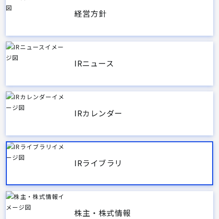
経営方針
IRニュース
IRカレンダー
IRライブラリ
株主・株式情報