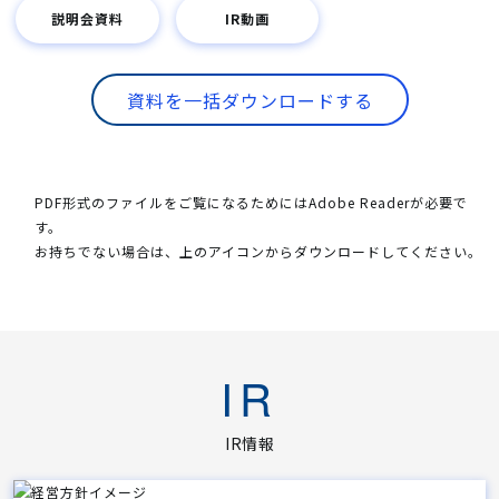
説明会資料
IR動画
資料を一括ダウンロードする
PDF形式のファイルをご覧になるためにはAdobe Readerが必要で
す。
お持ちでない場合は、
上
のアイコンからダウンロードしてください。
IR
IR情報