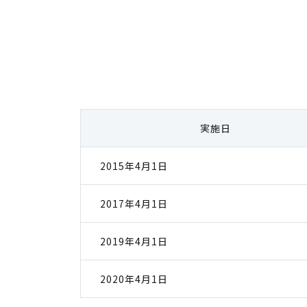
実施日
2015年4月1日
2017年4月1日
2019年4月1日
2020年4月1日