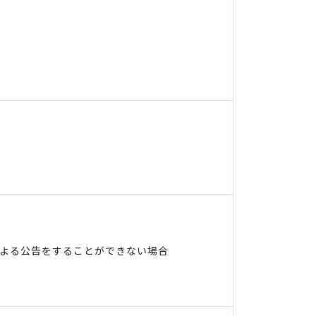
よる公告をすることができない場合