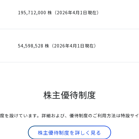
195,712,000 株（2026年4月1日現在）
54,598,528 株（2026年4月1日現在）
株主優待制度
度を設けています。詳細および、優待制度のご利用方法は特設サ
株主優待制度を詳しく見る