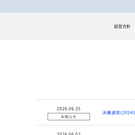
経営方針
2026.06.25
決議通知(205K
お知らせ
2026.06.02