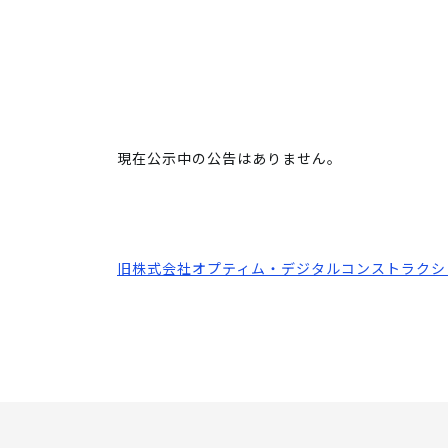
現在公示中の公告はありません。
旧株式会社オプティム・デジタルコンストラクション