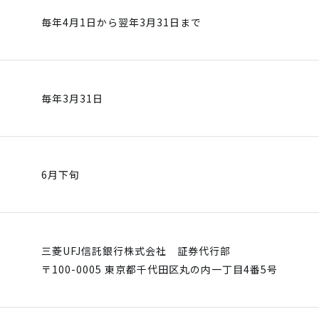
毎年4月1日から翌年3月31日まで
毎年3月31日
6月下旬
三菱UFJ信託銀行株式会社 証券代行部
〒100-0005 東京都千代田区丸の内一丁目4番5号