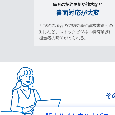
毎月の契約更新や請求など
書面対応が大変
月契約の場合の契約更新や請求書送付の
対応など、ストックビジネス特有業務に
担当者の時間がとられる。
そ