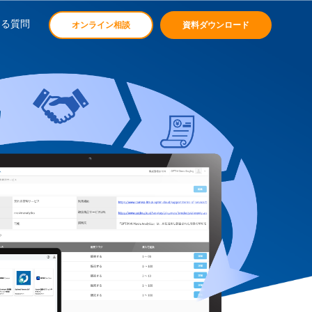
ある質問
オンライン相談
資料ダウンロード