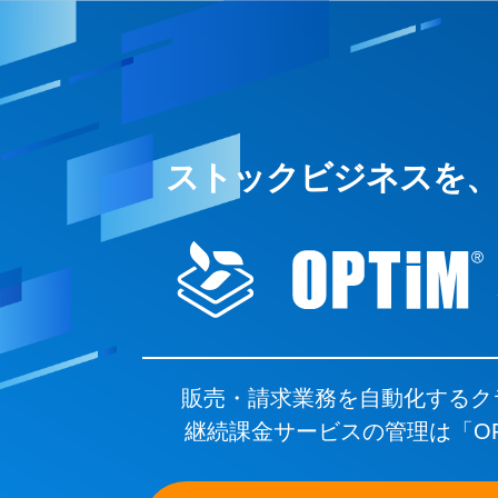
ストックビジネスを、
販売・請求業務を自動化するク
継続課金サービスの管理は「OPTi