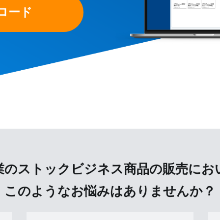
ロード
業のストックビジネス商品の販売にお
このようなお悩みはありませんか？