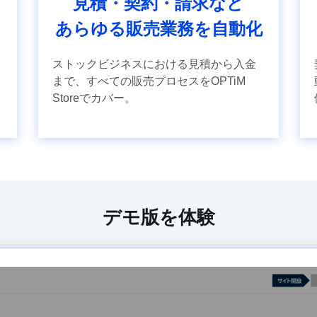
見積・契約・請求など
あらゆる販売業務を自動化
ストックビジネスにおける見積から入金
まで、すべての販売プロセスをOPTiM
Storeでカバー。
デモ版を体験