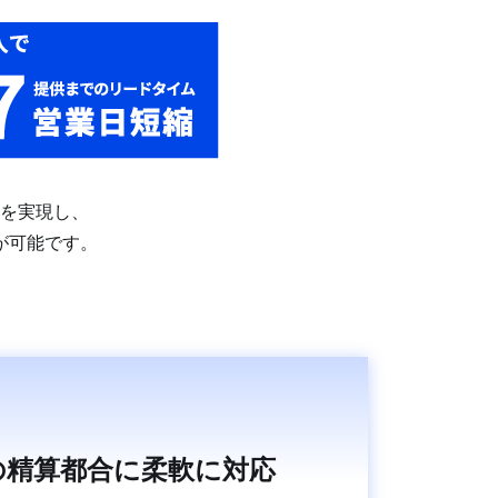
を実現し、
が可能です。
の精算都合に柔軟に対応