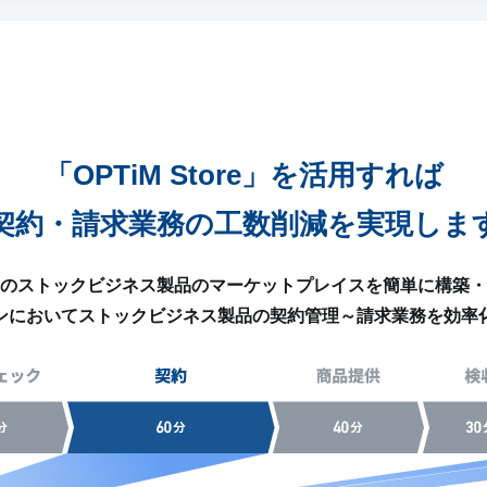
「OPTiM Store」を
活用すれば
契約・請求業務の工数削減を
実現しま
ブランドのストックビジネス製品のマーケットプレイスを簡単に構
ンにおいてストックビジネス製品の契約管理～請求業務を効率