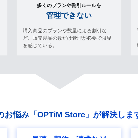
多くのプランや割引ルールを
管理できない
購入商品のプランや数量による割引な
ど、販売製品の数だけ管理が必要で限界
を感じている。
のお悩み
「OPTiM Store」
が解決しま