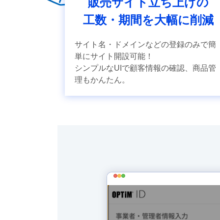
販売サイト立ち上げの
工数・期間を大幅に削減
サイト名・ドメインなどの登録のみで簡
単にサイト開設可能！
シンプルなUIで顧客情報の確認、商品管
理もかんたん。