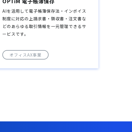
OPTiM 電子帳簿保存
AIを活用して電子帳簿保存法・インボイス
制度に対応の上請求書・領収書・注文書な
どのあらゆる取引情報を一元管理できるサ
ービスです。
オフィスAX事業