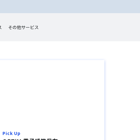
ス
その他サービス
Pick Up