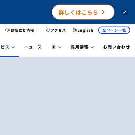
詳しくはこちら
×
お役立ち情報
アクセス
English
全ページ一覧
ービス
ニュース
IR
採用情報
お問い合わせ