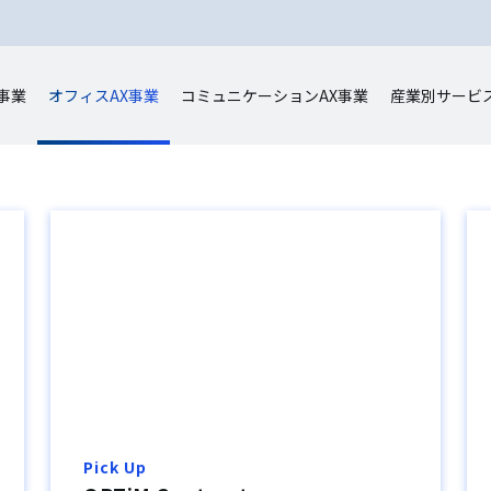
事業
オフィスAX事業
コミュニケーションAX事業
産業別サービ
Pick Up