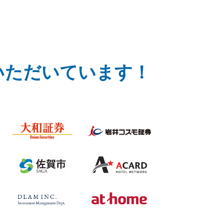
いただいています！