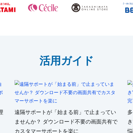
活用ガイド
理
遠隔サポートが「始まる前」で止まってい
多
ませんか？ ダウンロード不要の画面共有で
き
カスタマーサポートを楽に
悩