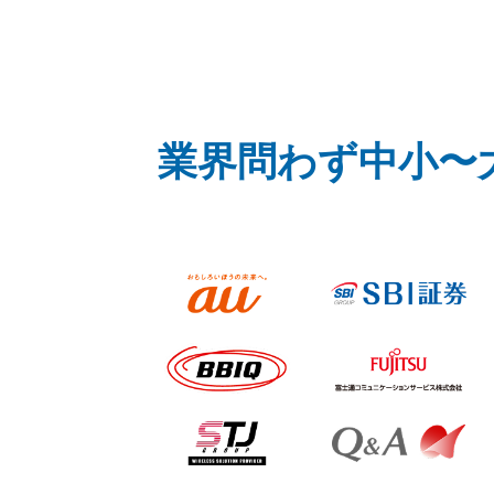
業界問わず中小〜