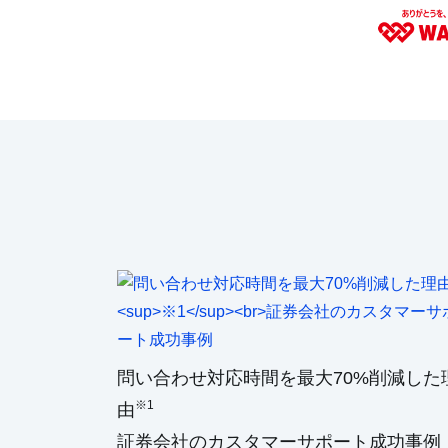
問い合わせ対応時間を最大70%削減した
※1
由
証券会社のカスタマーサポート成功事例