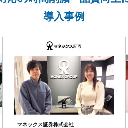
導入事例
マネックス証券株式会社