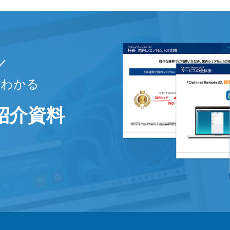
でわかる
eご紹介資料