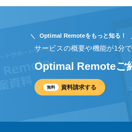
Optimal Remoteをもっと知る！
サービスの概要や機能が1分
Optimal Remot
資料請求する
無料