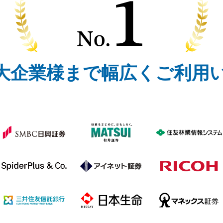
大企業様まで
幅広くご利用