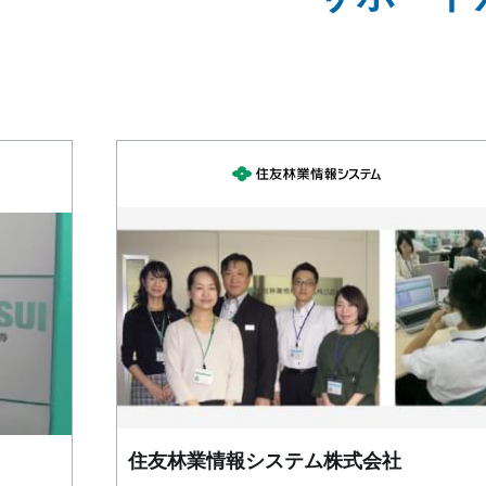
住友林業情報システム株式会社