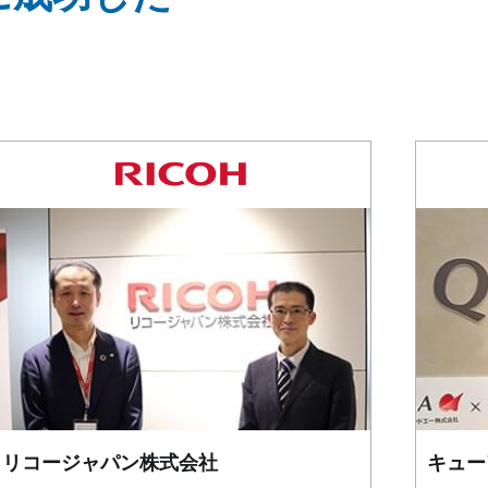
リコージャパン株式会社
キュー