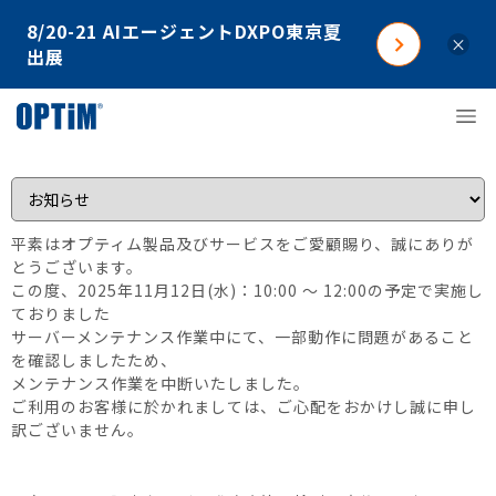
8/20-21 AIエージェントDXPO東京夏
×
出展
平素はオプティム製品及びサービスをご愛顧賜り、誠にありが
とうございます。
この度、2025年11月12日(水)：10:00 ～ 12:00の予定で実施し
ておりました
サーバーメンテナンス作業中にて、一部動作に問題があること
を確認しましたため、
メンテナンス作業を中断いたしました。
ご利用のお客様に於かれましては、ご心配をおかけし誠に申し
訳ございません。