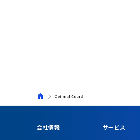
Optimal Guard
会社情報
サービス