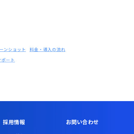
ーンショット
料金・導入の流れ
サポート
採用情報
お問い合わせ