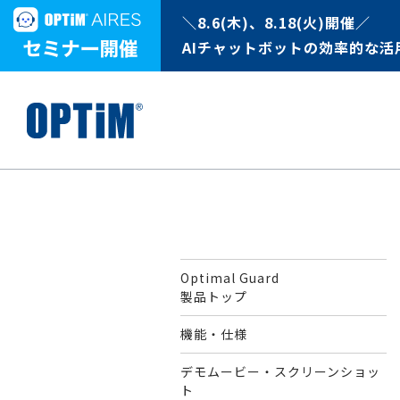
＼8.6(木)、8.18(火)開催／
AIチャットボットの効率的な活
Optimal Guard
製品トップ
機能・仕様
デモムービー・スクリーンショッ
ト