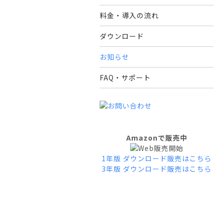
料金・導入の流れ
ダウンロード
お知らせ
FAQ・サポート
Amazonで販売中
1年版 ダウンロード販売はこちら
3年版 ダウンロード販売はこちら