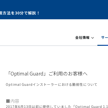
用方法を30分で解説！
会社情報
サ
「Optimal Guard」ご利用のお客様へ
Optimal Guardインストーラーにおける脆弱性について
■内容
2017年6月13日以前に提供していました「Optimal Guard 