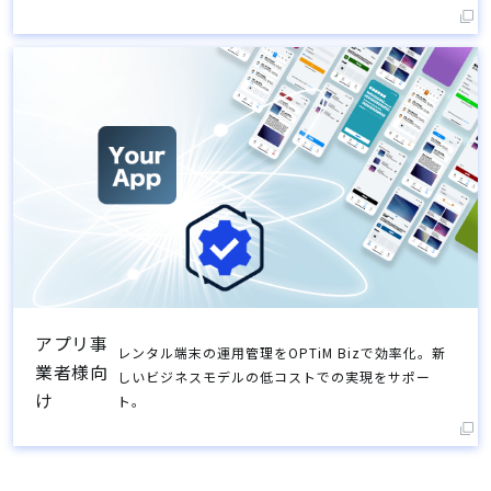
アプリ事
レンタル端末の運用管理をOPTiM Bizで効率化。新
業者様向
しいビジネスモデルの低コストでの実現をサポー
け
ト。