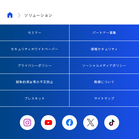
ソリューション
セミナー
パートナー募集
セキュリティホワイトペーパー
情報セキュリティ
プライバシーポリシー
ソーシャルメディアポリシー
競争的資金等の不正防止
商標について
プレスキット
サイトマップ