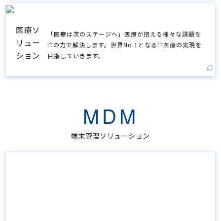
医療ソ
「医療は次のステージへ」医療が抱える様々な課題を
リュー
ITの力で解決します。世界No.1となるIT医療の実現を
ション
目指していきます。
MDM
端末管理ソリューション