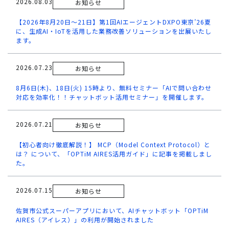
2026.08.03
お知らせ
【2026年8月20日～21日】第1回AIエージェントDXPO東京’26夏
に、生成AI・IoTを活用した業務改善ソリューションを出展いたし
ます。
2026.07.23
お知らせ
8月6日(木)、18日(火) 15時より、無料セミナー「AIで問い合わせ
対応を効率化！！チャットボット活用セミナー」を開催します。
2026.07.21
お知らせ
【初心者向け徹底解説！】 MCP（Model Context Protocol）と
は？ について、「OPTiM AIRES活用ガイド」に記事を掲載しまし
た。
2026.07.15
お知らせ
佐賀市公式スーパーアプリにおいて、AIチャットボット「OPTiM
AIRES（アイレス）」の利用が開始されました