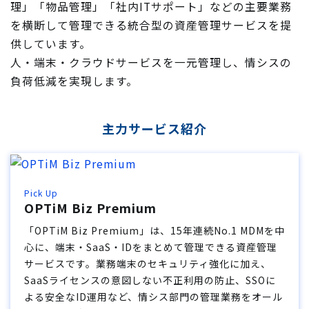
理」「物品管理」「社内ITサポート」などの主要業務
を横断して管理できる統合型の資産管理サービスを提
供しています。
人・端末・クラウドサービスを一元管理し、情シスの
負荷低減を実現します。
主力サービス紹介
Pick Up
OPTiM Biz Premium
「OPTiM Biz Premium」は、15年連続No.1 MDMを中
心に、端末・SaaS・IDをまとめて管理できる資産管理
サービスです。業務端末のセキュリティ強化に加え、
SaaSライセンスの意図しない不正利用の防止、SSOに
よる安全なID運用など、情シス部門の管理業務をオール