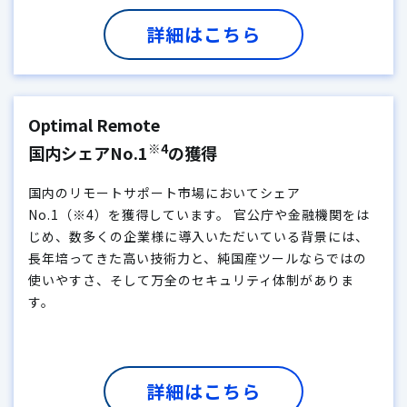
詳細はこちら
Optimal Remote
※4
国内シェアNo.1
の獲得
国内のリモートサポート市場においてシェア
No.1（
※4
）を獲得しています。 官公庁や金融機関をは
じめ、数多くの企業様に導入いただいている背景には、
長年培ってきた高い技術力と、純国産ツールならではの
使いやすさ、そして万全のセキュリティ体制がありま
す。
詳細はこちら