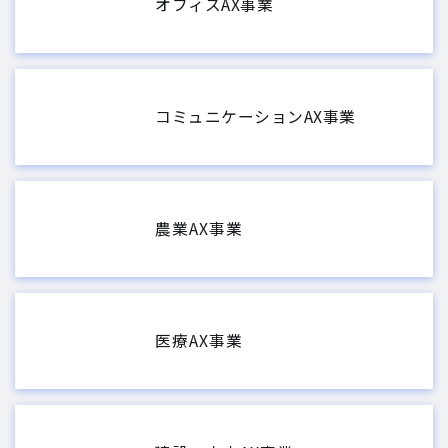
オフィスAX事業
コミュニケーションAX事業
農業AX事業
医療AX事業