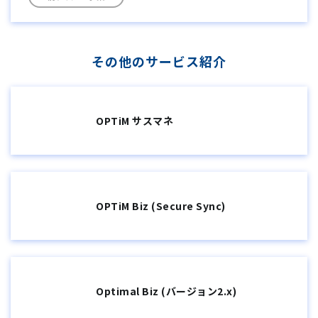
その他のサービス紹介
OPTiM サスマネ
OPTiM Biz (Secure Sync)
Optimal Biz (バージョン2.x)