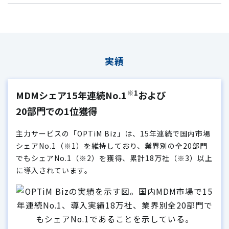
実績
※1
MDMシェア15年連続No.1
および
20部門での1位獲得
主力サービスの「OPTiM Biz」は、15年連続で国内市場
シェアNo.1（
※1
）を維持しており、業界別の全20部門
でもシェアNo.1（
※2
）を獲得、累計18万社（
※3
）以上
に導入されています。