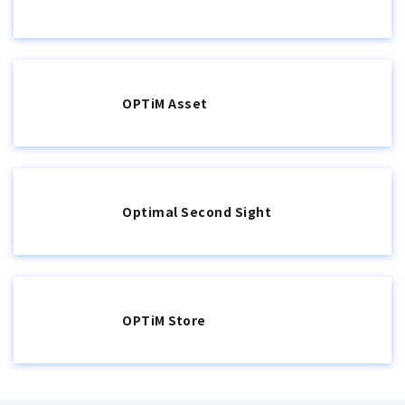
OPTiM Asset
Optimal Second Sight
OPTiM Store