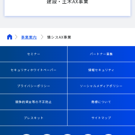
建設・土木AX事業
事業案内
情シスAX事業
セミナー
パートナー募集
セキュリティホワイトペーパー
情報セキュリティ
プライバシーポリシー
ソーシャルメディアポリシー
競争的資金等の不正防止
商標について
プレスキット
サイトマップ