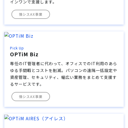
インワンで支援します。
情シスAX事業
Pick Up
OPTiM Biz
専任のIT管理者に代わって、オフィスでのIT利用のあら
ゆる手間暇とコストを削減。パソコンの遠隔一括設定や
資産管理、セキュリティ、幅広い業務をまとめて支援す
るサービスです。
情シスAX事業