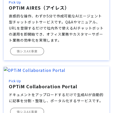
Pick Up
OPTiM AIRES（アイレス）
直感的な操作、わずか5分で作成可能なAIエージェント
型チャットボットサービスです。Q&Aやマニュアル、
URLを登録するだけで社内外で使えるAIチャットボット
の運用を即開始でき、オフィス業務やカスタマーサポー
ト業務の効率化を実現します。
情シスAX事業
Pick Up
OPTiM Collaboration Portal
ドキュメントをアップロードするだけで生成AIが自動的
に記事を分割・整理し、ポータル化するサービスです。
情シスAX事業