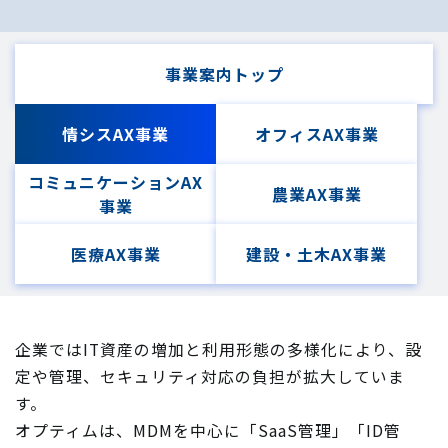
事業案内トップ
情シスAX事業
オフィスAX事業
コミュニケーションAX
農業AX事業
事業
医療AX事業
建設・土木AX事業
企業ではIT資産の増加と利用形態の多様化により、設
定や管理、セキュリティ対応の負担が拡大していま
す。
オプティムは、MDMを中心に「SaaS管理」「ID管