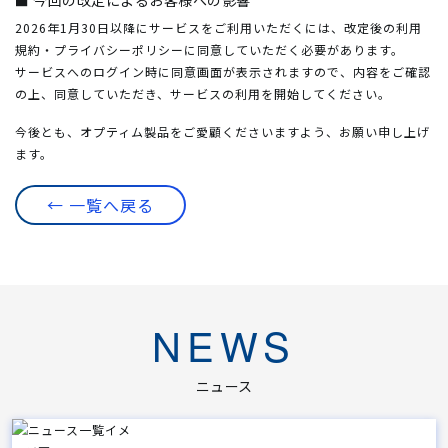
2026年1月30日以降にサービスをご利用いただくには、改定後の利用
規約・プライバシーポリシーに同意していただく必要があります。
サービスへのログイン時に同意画面が表示されますので、内容をご確認
の上、同意していただき、サービスの利用を開始してください。
今後とも、オプティム製品をご愛顧くださいますよう、お願い申し上げ
ます。
← 一覧へ戻る
NEWS
ニュース