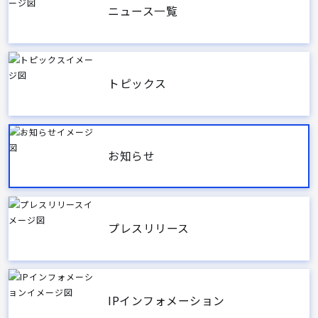
ニュース一覧
トピックス
お知らせ
プレスリリース
IPインフォメーション