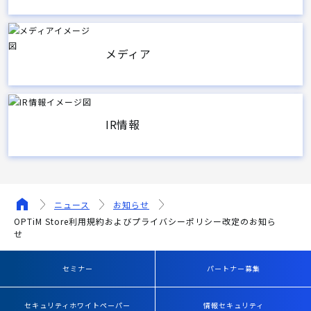
メディア
IR情報
ニュース
お知らせ
OPTiM Store利用規約およびプライバシーポリシー改定のお知ら
せ
セミナー
パートナー募集
セキュリティホワイトペーパー
情報セキュリティ