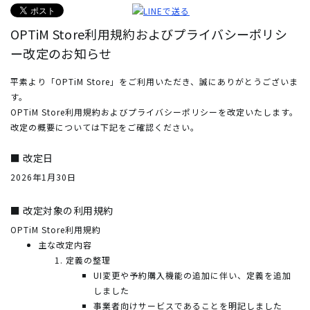
OPTiM Store利用規約およびプライバシーポリシ
ー改定のお知らせ
平素より「OPTiM Store」をご利用いただき、誠にありがとうございま
す。
OPTiM Store利用規約およびプライバシーポリシーを改定いたします。
改定の概要については下記をご確認ください。
■ 改定日
2026年1月30日
■ 改定対象の利用規約
OPTiM Store利用規約
主な改定内容
定義の整理
UI変更や予約購入機能の追加に伴い、定義を追加
しました
事業者向けサービスであることを明記しました