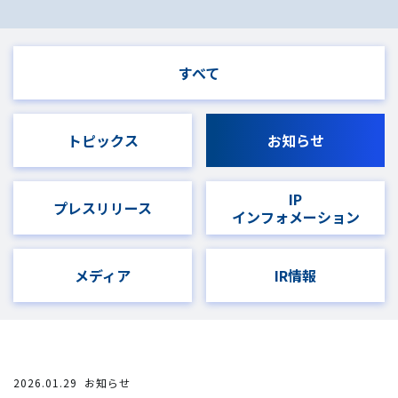
すべて
トピックス
お知らせ
IP
プレスリリース
インフォメーション
メディア
IR情報
2026.01.29
お知らせ