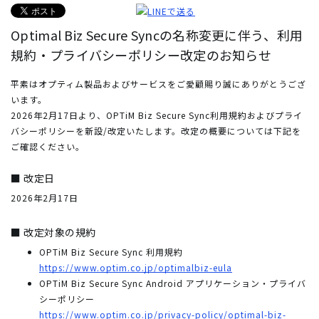
Optimal Biz Secure Syncの名称変更に伴う、利用
規約・プライバシーポリシー改定のお知らせ
平素はオプティム製品およびサービスをご愛顧賜り誠にありがとうござ
います。
2026年2月17日より、OPTiM Biz Secure Sync利用規約およびプライ
バシーポリシーを新設/改定いたします。改定の概要については下記を
ご確認ください。
■ 改定日
2026年2月17日
■ 改定対象の規約
OPTiM Biz Secure Sync 利用規約
https://www.optim.co.jp/optimalbiz-eula
OPTiM Biz Secure Sync Android アプリケーション・プライバ
シーポリシー
https://www.optim.co.jp/privacy-policy/optimal-biz-