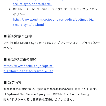
secure-sync/android.html
OPTiM Biz Secure Sync iOS アプリケーション・プライバシー
ポリシー
https://www.optim.co.jp/privacy-policy/optimal-biz-
secure-sync/ios.html
■ 新設対象の規約
OPTiM Biz Secure Sync Windows アプリケーション・プライバシー
ポリシー
■ 新設/改定後の規約
https://www.optim.co.jp/optim-
biz/download/securesync_eula/
■ 改定内容
製品名称の変更に伴い、規約内の製品名称の記載を変更いたします。
「Optimal Biz Secure Sync」→「OPTiM Biz Secure Sync」
規約/ポリシー内容に実質的な変更はございません。