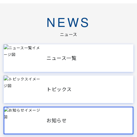
NEWS
ニュース
ニュース一覧
トピックス
お知らせ