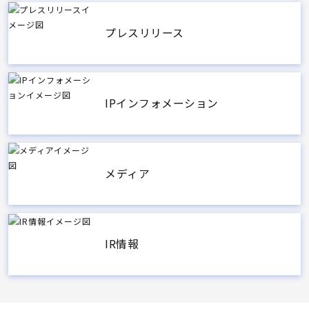
プレスリリース
IPインフォメーション
メディア
IR情報