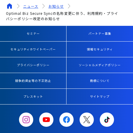
ニュース
お知らせ
Optimal Biz Secure Syncの名称変更に伴う、利用規約・プライ
バシーポリシー改定のお知らせ
セミナー
パートナー募集
セキュリティホワイトペーパー
情報セキュリティ
プライバシーポリシー
ソーシャルメディアポリシー
競争的資金等の不正防止
商標について
プレスキット
サイトマップ