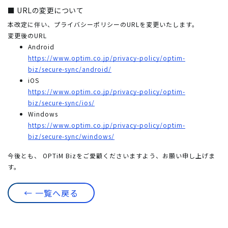
■ URLの変更について
本改定に伴い、プライバシーポリシーのURLを変更いたします。
変更後のURL
Android
https://www.optim.co.jp/privacy-policy/optim-
biz/secure-sync/android/
iOS
https://www.optim.co.jp/privacy-policy/optim-
biz/secure-sync/ios/
Windows
https://www.optim.co.jp/privacy-policy/optim-
biz/secure-sync/windows/
今後とも、 OPTiM Bizをご愛顧くださいますよう、お願い申し上げま
す。
← 一覧へ戻る