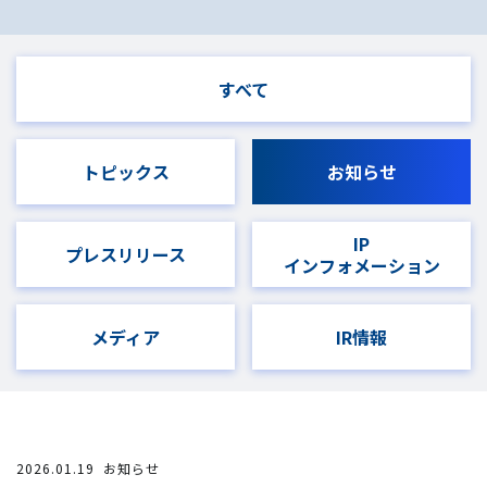
すべて
トピックス
お知らせ
IP
プレスリリース
インフォメーション
メディア
IR情報
2026.01.19
お知らせ