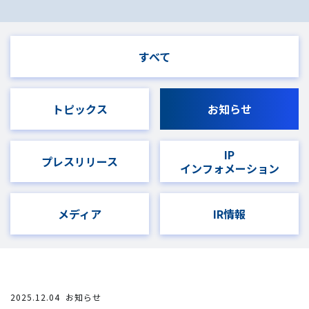
すべて
トピックス
お知らせ
IP
プレスリリース
インフォメーション
メディア
IR情報
2025.12.04
お知らせ