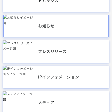
トピックス
お知らせ
プレスリリース
IPインフォメーション
メディア