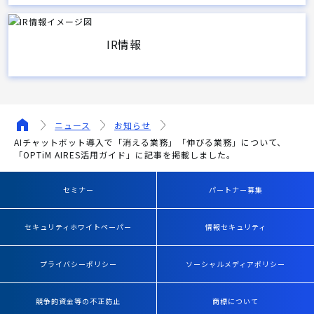
IR情報
ニュース
お知らせ
AIチャットボット導入で「消える業務」「伸びる業務」について、
「OPTiM AIRES活用ガイド」に記事を掲載しました。
セミナー
パートナー募集
セキュリティホワイトペーパー
情報セキュリティ
プライバシーポリシー
ソーシャルメディアポリシー
競争的資金等の不正防止
商標について