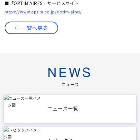
■「OPTiM AIRES」サービスサイト
https://www.optim.co.jp/optim-aires/
← 一覧へ戻る
NEWS
ニュース
ニュース一覧