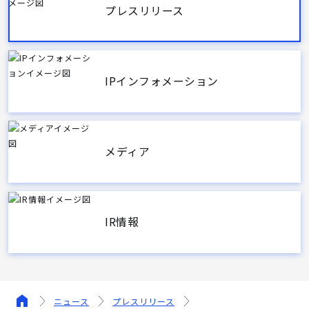
プレスリリース
IPインフォメーション
メディア
IR情報
ニュース
プレスリリース