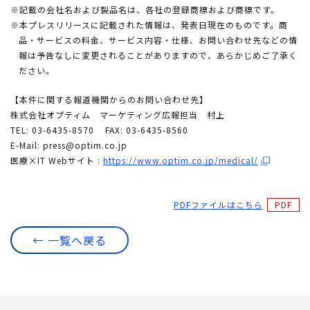
※記載の会社名および製品名は、各社の登録商標および商標です。
※本プレスリリースに記載された情報は、発表日現在のものです。商
品・サービスの料金、サービス内容・仕様、お問い合わせ先などの情
報は予告なしに変更されることがありますので、あらかじめご了承く
ださい。
【本件に関する報道機関からのお問い合わせ先】
株式会社オプティム マーケティング広報担当 村上
TEL: 03-6435-8570
FAX: 03-6435-8560
E-Mail:
press@optim.co.jp
医療×IT Webサイト :
https://www.optim.co.jp/medical/
PDFファイルはこちら
← 一覧へ戻る