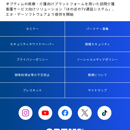
オプティムの医療・介護向けプラットフォームを用いた訪問介護
看護サービス向けソリューション「ほのぼのTV通話システム」、
エヌ・デーソフトウェアより提供を開始
セミナー
パートナー募集
セキュリティホワイトペーパー
情報セキュリティ
プライバシーポリシー
ソーシャルメディアポリシー
競争的資金等の不正防止
商標について
プレスキット
サイトマップ