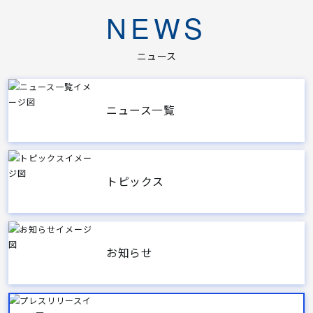
NEWS
ニュース
ニュース一覧
トピックス
お知らせ