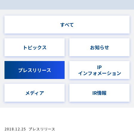
すべて
トピックス
お知らせ
IP
プレスリリース
インフォメーション
メディア
IR情報
2018.12.25
プレスリリース