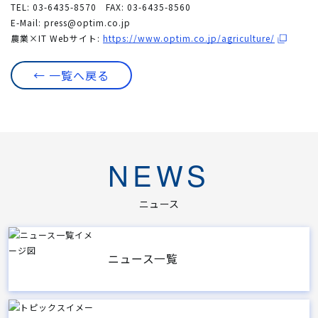
TEL: 03-6435-8570 FAX: 03-6435-8560
E-Mail:
press@optim.co.jp
農業×IT Webサイト:
https://www.optim.co.jp/agriculture/
← 一覧へ戻る
NEWS
ニュース
ニュース一覧