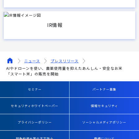
IR情報
ニュース
プレスリリース
AIやドローンを使い、農薬使用量を抑えたあんしん・安全なお米
「スマート米」の販売を開始
セミナー
パートナー募集
セキュリティホワイトペーパー
情報セキュリティ
プライバシーポリシー
ソーシャルメディアポリシー
競争的資金等の不正防止
商標について