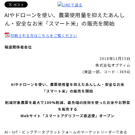
AIやドローンを使い、農薬使用量を抑えたあんし
ん・安全なお米「スマート米」の販売を開始
印刷される方はこちらをご覧ください
報道関係者各位
2018年11月15日
株式会社オプティム
(東証一部、コード：3694)
AIやドローンを使い、農薬使用量を抑えたあんしん・安全なお米
「スマート米」の販売を開始
削減対象農薬を最大で100%削減、最先端の技術を使ったお米やお野菜
を販売する
Webサイト「スマートアグリフーズ直送便」オープン
AI・IoT・ビッグデータプラットフォームのマーケットリーダーである