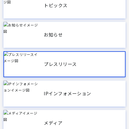
トピックス
お知らせ
プレスリリース
IPインフォメーション
メディア