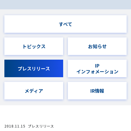
すべて
トピックス
お知らせ
IP
プレスリリース
インフォメーション
メディア
IR情報
2018.11.15
プレスリリース