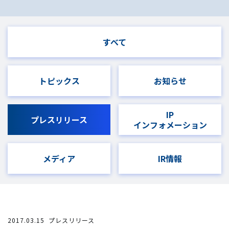
すべて
トピックス
お知らせ
IP
プレスリリース
インフォメーション
メディア
IR情報
2017.03.15
プレスリリース