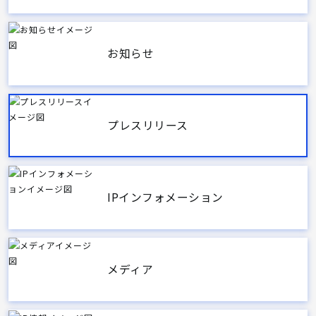
お知らせ
プレスリリース
IPインフォメーション
メディア