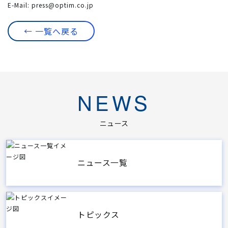
E-Mail:
press@optim.co.jp
← 一覧へ戻る
NEWS
ニュース
ニュース一覧
トピックス