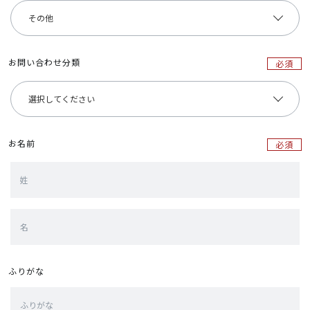
お問い合わせ分類
必須
お名前
必須
ふりがな