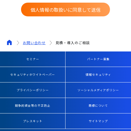
個人情報の取扱いに同意して送信
お問い合わせ
見積・導入のご相談
セミナー
パートナー募集
セキュリティホワイトペーパー
情報セキュリティ
プライバシーポリシー
ソーシャルメディアポリシー
競争的資金等の不正防止
商標について
プレスキット
サイトマップ