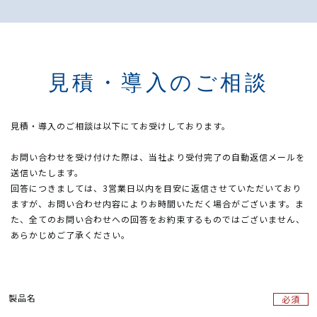
見積・導入のご相談
見積・導入のご相談は以下にてお受けしております。
お問い合わせを受け付けた際は、当社より受付完了の自動返信メールを
送信いたします。
回答につきましては、3営業日以内を目安に返信させていただいており
ますが、お問い合わせ内容によりお時間いただく場合がございます。ま
た、全てのお問い合わせへの回答をお約束するものではございません、
あらかじめご了承ください。
製品名​
必須