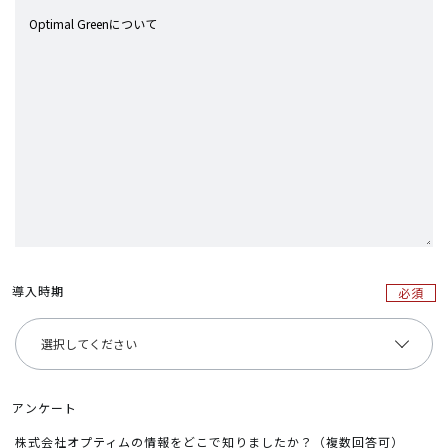
導入時期
必須
アンケート
株式会社オプティムの情報をどこで知りましたか？（複数回答可）