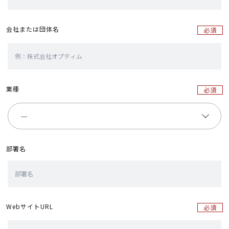
会社または団体名
必須
業種
必須
部署名
WebサイトURL
必須