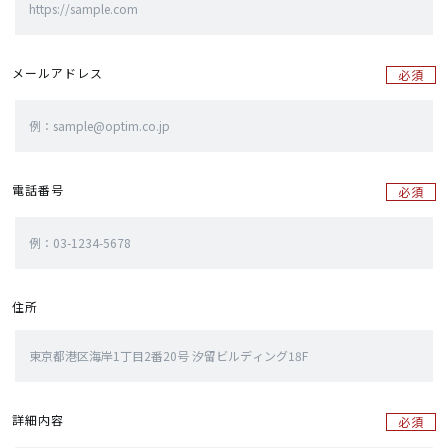
メールアドレス
必須
電話番号
必須
住所
詳細内容
必須