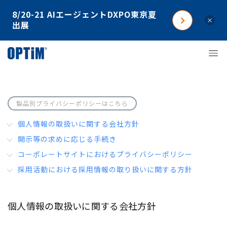
8/20-21 AIエージェントDXPO東京夏
×
出展
製品別プライバシーポリシーはこちら
個人情報の取扱いに関する会社方針
開示等の求めに応じる手続き
コーポレートサイトにおけるプライバシーポリシー
採用活動における採用情報の取り扱いに関する方針
個人情報の取扱いに関する会社方針