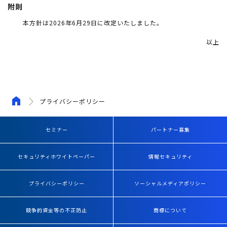
附則
本方針は2026年6月29日に改定いたしました。
以上
プライバシーポリシー
セミナー
パートナー募集
セキュリティホワイトペーパー
情報セキュリティ
プライバシーポリシー
ソーシャルメディアポリシー
競争的資金等の不正防止
商標について