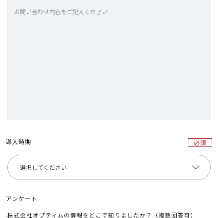
導入時期
必須
アンケート
株式会社オプティムの情報をどこで知りましたか？（複数回答可）