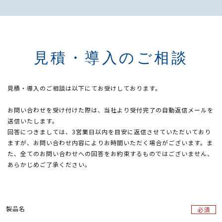
見積・導入のご相談
見積・導入のご相談は以下にてお受けしております。
お問い合わせを受け付けた際は、当社より受付完了の自動返信メールを
送信いたします。
回答につきましては、3営業日以内を目安に返信させていただいており
ますが、お問い合わせ内容によりお時間いただく場合がございます。ま
た、全てのお問い合わせへの回答をお約束するものではございません、
あらかじめご了承ください。
製品名​
必須