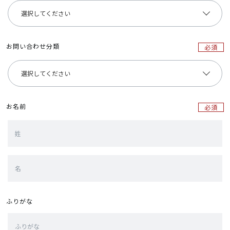
お問い合わせ分類
必須
お名前
必須
ふりがな