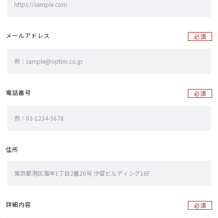
メールアドレス
必須
電話番号
必須
住所
詳細内容
必須