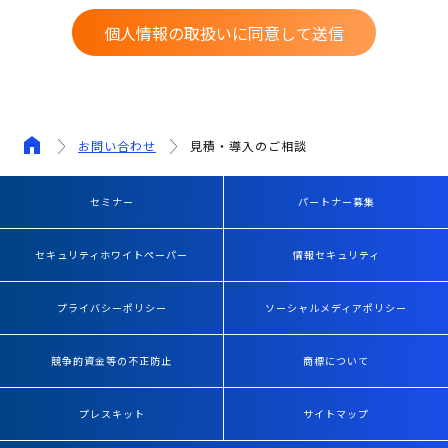
個人情報の取扱いに同意して送信
お問い合わせ
見積・導入のご相談
セミナー
パートナー募集
セキュリティホワイトペーパー
情報セキュリティ
プライバシーポリシー
ソーシャルメディアポリシー
競争的資金等の不正防止
商標について
プレスキット
サイトマップ