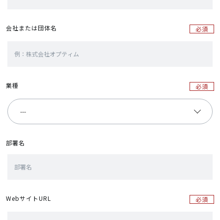
会社または団体名
必須
業種
必須
部署名
WebサイトURL
必須