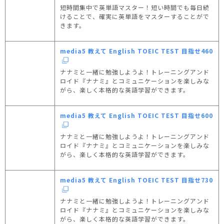
短時間集中で英単語マスター！短い時間でも毎日続
けることで、確実に英単語をマスターすることがで
きます。
media5 教えて English TOEIC TEST 目指せ460
ナナミと一緒に勉強しようよ！トレーニングアンド
ロイド『ナナミ』とコミュニケーションを楽しみな
がら、楽しく本格的な英語学習ができます。
media5 教えて English TOEIC TEST 目指せ600
ナナミと一緒に勉強しようよ！トレーニングアンド
ロイド『ナナミ』とコミュニケーションを楽しみな
がら、楽しく本格的な英語学習ができます。
media5 教えて English TOEIC TEST 目指せ730
ナナミと一緒に勉強しようよ！トレーニングアンド
ロイド『ナナミ』とコミュニケーションを楽しみな
がら、楽しく本格的な英語学習ができます。