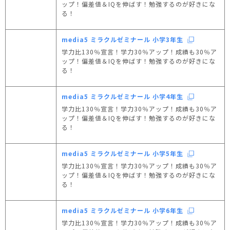
ップ！偏差値＆IQを伸ばす！勉強するのが好きにな
る！
media5 ミラクルゼミナール 小学3年生
学力比130％宣言！学力30％アップ！成績も30％ア
ップ！偏差値＆IQを伸ばす！勉強するのが好きにな
る！
media5 ミラクルゼミナール 小学4年生
学力比130％宣言！学力30％アップ！成績も30％ア
ップ！偏差値＆IQを伸ばす！勉強するのが好きにな
る！
media5 ミラクルゼミナール 小学5年生
学力比130％宣言！学力30％アップ！成績も30％ア
ップ！偏差値＆IQを伸ばす！勉強するのが好きにな
る！
media5 ミラクルゼミナール 小学6年生
学力比130％宣言！学力30％アップ！成績も30％ア