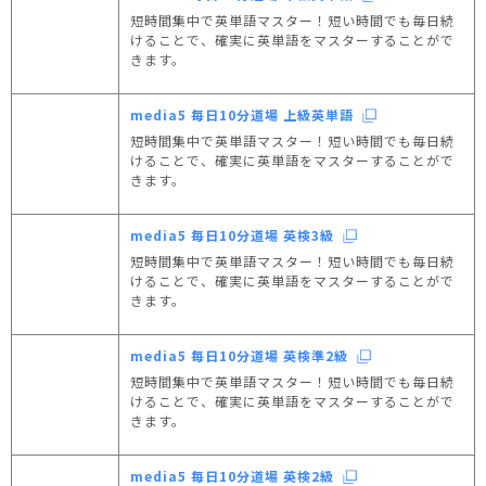
短時間集中で英単語マスター！短い時間でも毎日続
けることで、確実に英単語をマスターすることがで
きます。
media5 毎日10分道場 上級英単語
短時間集中で英単語マスター！短い時間でも毎日続
けることで、確実に英単語をマスターすることがで
きます。
media5 毎日10分道場 英検3級
短時間集中で英単語マスター！短い時間でも毎日続
けることで、確実に英単語をマスターすることがで
きます。
media5 毎日10分道場 英検準2級
短時間集中で英単語マスター！短い時間でも毎日続
けることで、確実に英単語をマスターすることがで
きます。
media5 毎日10分道場 英検2級