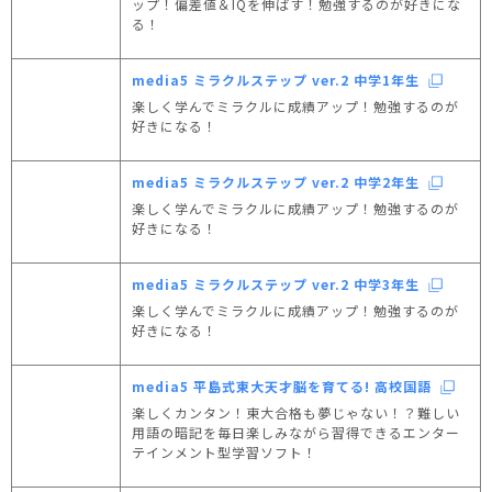
ップ！偏差値＆IQを伸ばす！勉強するのが好きにな
る！
media5 ミラクルステップ ver.2 中学1年生
楽しく学んでミラクルに成績アップ！勉強するのが
好きになる！
media5 ミラクルステップ ver.2 中学2年生
楽しく学んでミラクルに成績アップ！勉強するのが
好きになる！
media5 ミラクルステップ ver.2 中学3年生
楽しく学んでミラクルに成績アップ！勉強するのが
好きになる！
media5 平島式東大天才脳を育てる! 高校国語
楽しくカンタン！東大合格も夢じゃない！？難しい
用語の暗記を毎日楽しみながら習得できるエンター
テインメント型学習ソフト！