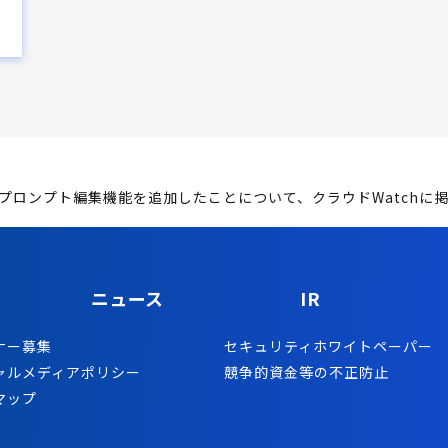
イド・プロンプト編集機能を追加したことについて、クラウドWatch
ニュース
IR
ナー募集
セキュリティホワイトペーパー
ャルメディアポリシー
競争的資金等の不正防止
マップ