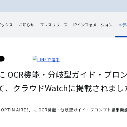
ピックス
お知らせ
プレスリリース
IP
インフォメーション
メデ
ES」に OCR機能・分岐型ガイド・プ
、クラウドWatchに掲載されまし
OPTiM AIRES」に OCR機能・分岐型ガイド・プロンプト編