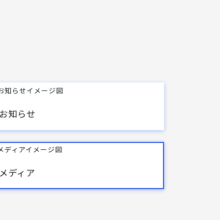
お知らせ
メディア