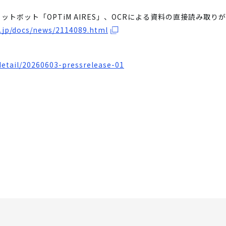
ットボット「OPTiM AIRES」、OCRによる資料の直接読み取り
o.jp/docs/news/2114089.html
detail/20260603-pressrelease-01