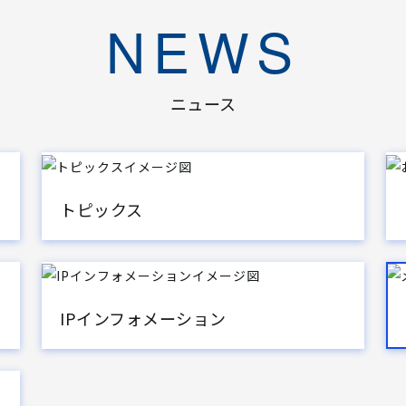
NEWS
ニュース
トピックス
IPインフォメーション