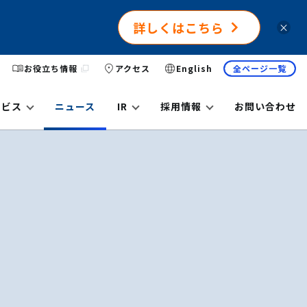
詳しくはこちら
×
お役立ち情報
アクセス
English
全ページ一覧
ービス
ニュース
IR
採用情報
お問い合わせ