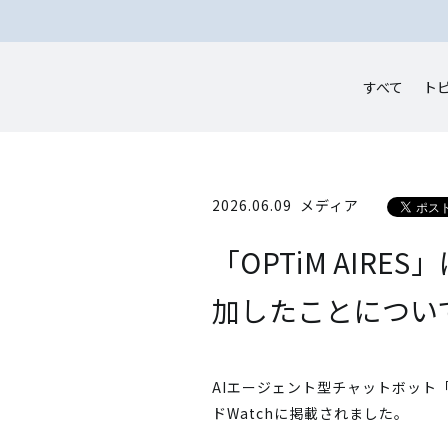
すべて
ト
2026.06.09
メディア
「OPTiM AIR
加したことについて
AIエージェント型チャットボット「
ドWatchに掲載されました。