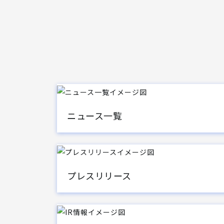
ニュース一覧
プレスリリース