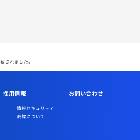
に掲載されました。
採用情報
お問い合わせ
情報セキュリティ
商標について