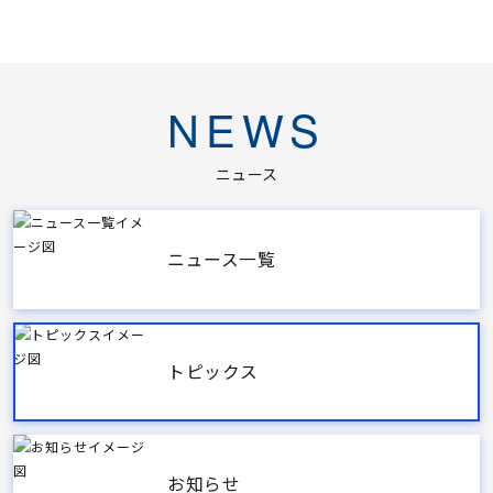
NEWS
ニュース
ニュース一覧
トピックス
お知らせ