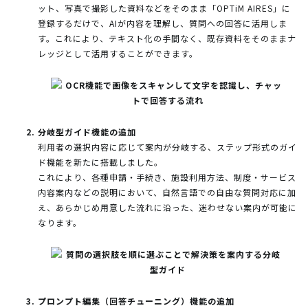
ット、写真で撮影した資料などをそのまま「OPTiM AIRES」に
登録するだけで、AIが内容を理解し、質問への回答に活用しま
す。これにより、テキスト化の手間なく、既存資料をそのままナ
レッジとして活用することができます。
分岐型ガイド機能の追加
利用者の選択内容に応じて案内が分岐する、ステップ形式のガイ
ド機能を新たに搭載しました。
これにより、各種申請・手続き、施設利用方法、制度・サービス
内容案内などの説明において、自然言語での自由な質問対応に加
え、あらかじめ用意した流れに沿った、迷わせない案内が可能に
なります。
プロンプト編集（回答チューニング）機能の追加