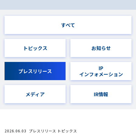
すべて
トピックス
お知らせ
IP
プレスリリース
インフォメーション
メディア
IR情報
2026.06.03
プレスリリース トピックス