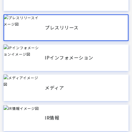
プレスリリース
IPインフォメーション
メディア
IR情報