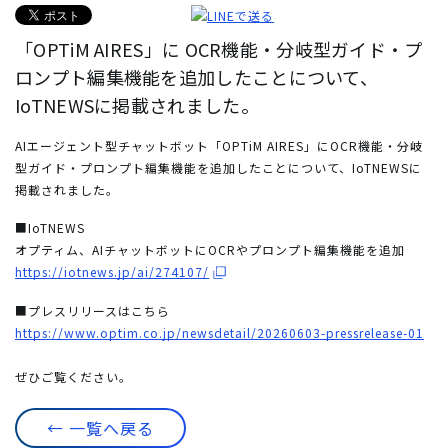
「OPTiM AIRES」に OCR機能・分岐型ガイド・プ
ロンプト編集機能を追加したことについて、
IoTNEWSに掲載されました。
AIエージェント型チャットボット「OPTiM AIRES」にOCR機能・分岐
型ガイド・プロンプト編集機能を追加したことについて、IoTNEWSに
掲載されました。
■IoTNEWS
オプティム、AIチャットボットにOCRやプロンプト編集機能を追加
https://iotnews.jp/ai/274107/
■プレスリリースはこちら
https://www.optim.co.jp/newsdetail/20260603-pressrelease-01
ぜひご覧ください。
← 一覧へ戻る