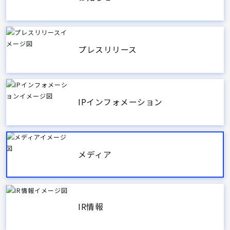
プレスリリース
IPインフォメーション
メディア
IR情報