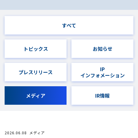
すべて
トピックス
お知らせ
IP
プレスリリース
インフォメーション
メディア
IR情報
2026.06.08
メディア