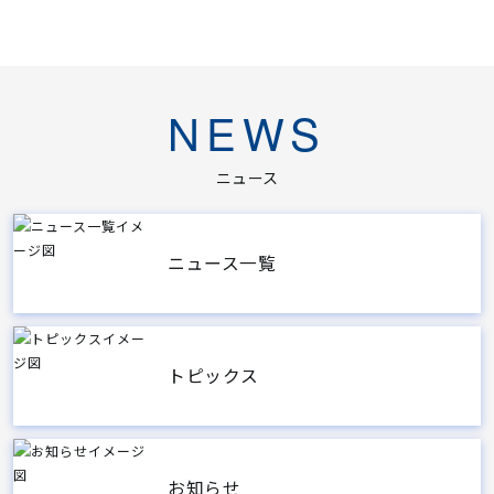
NEWS
ニュース
ニュース一覧
トピックス
お知らせ