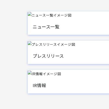
ニュース一覧
プレスリリース
IR情報