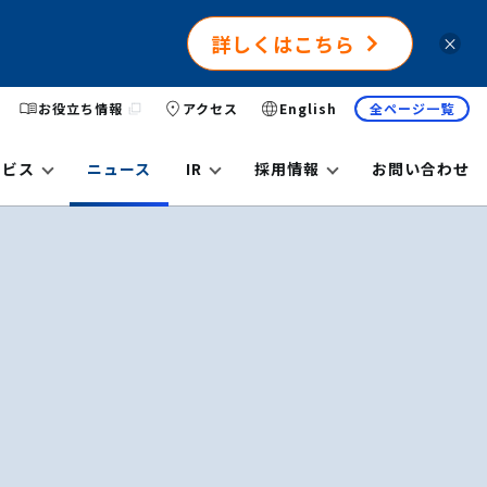
詳しくはこちら
×
お役立ち情報
アクセス
English
全ページ一覧
ービス
ニュース
IR
採用情報
お問い合わせ