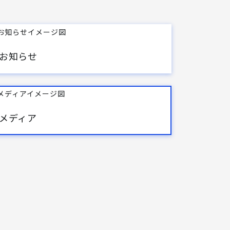
お知らせ
メディア