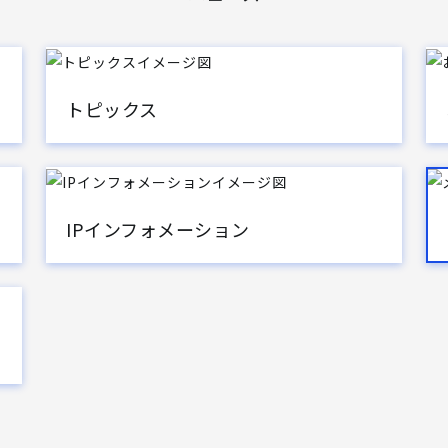
トピックス
IPインフォメーション