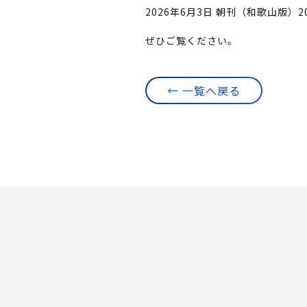
2026年6月3日 朝刊（和歌山版）
ぜひご覧ください。
← 一覧へ戻る