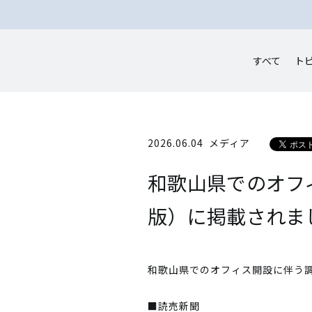
すべて
ト
2026.06.04
メディア
和歌山県でのオフ
版）に掲載されま
和歌山県でのオフィス開設に伴う
■読売新聞