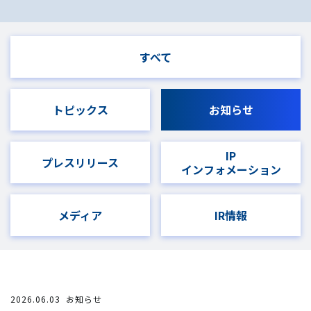
すべて
トピックス
お知らせ
IP
プレスリリース
インフォメーション
メディア
IR情報
2026.06.03
お知らせ