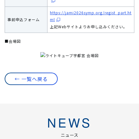
https://jami2026symp.org/regist_part.ht
事前申込フォーム
ml
上記Webサイトよりお申し込みください。
■会場図
← 一覧へ戻る
NEWS
ニュース