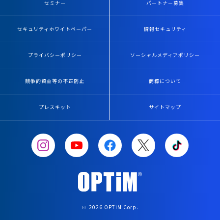
セミナー
パートナー募集
セキュリティホワイトペーパー
情報セキュリティ
プライバシーポリシー
ソーシャルメディアポリシー
競争的資金等の不正防止
商標について
プレスキット
サイトマップ
2026 OPTiM Corp.
©