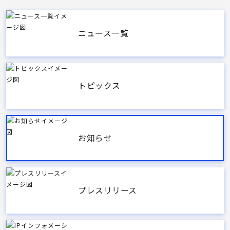
ニュース一覧
トピックス
お知らせ
プレスリリース