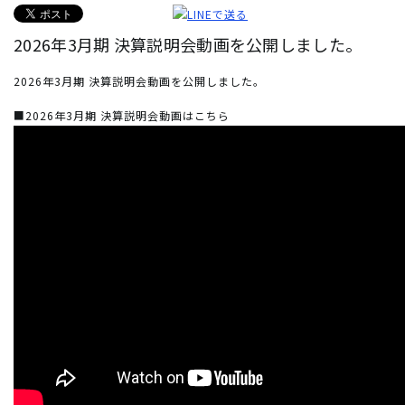
2026年3月期 決算説明会動画を公開しました。
2026年3月期 決算説明会動画を公開しました。
■2026年3月期 決算説明会動画はこちら