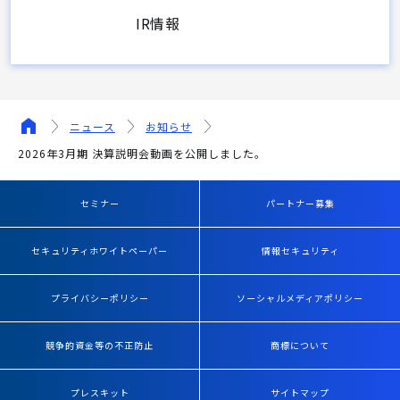
IR情報
ニュース
お知らせ
2026年3月期 決算説明会動画を公開しました。
セミナー
パートナー募集
セキュリティホワイトペーパー
情報セキュリティ
プライバシーポリシー
ソーシャルメディアポリシー
競争的資金等の不正防止
商標について
プレスキット
サイトマップ