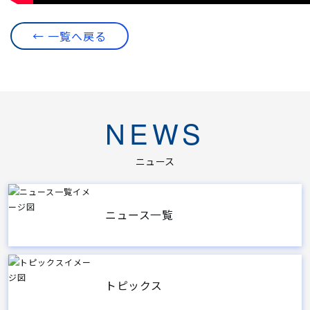
← 一覧へ戻る
NEWS
ニュース
ニュース一覧
トピックス