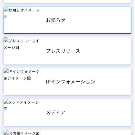
お知らせ
プレスリリース
IPインフォメーション
メディア