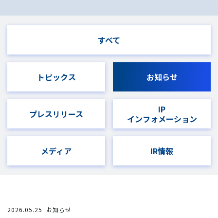
すべて
トピックス
お知らせ
IP
プレスリリース
インフォメーション
メディア
IR情報
2026.05.25
お知らせ