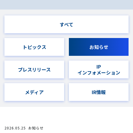
すべて
トピックス
お知らせ
IP
プレスリリース
インフォメーション
メディア
IR情報
2026.05.25
お知らせ