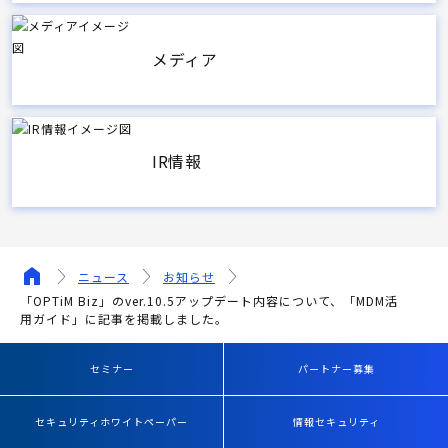
メディア
IR情報
ニュース
お知らせ
「OPTiM Biz」のver.10.5アップデート内容について、「MDM活
用ガイド」に記事を掲載しました。
セミナー
パートナー募集
セキュリティホワイトペーパー
情報セキュリティ