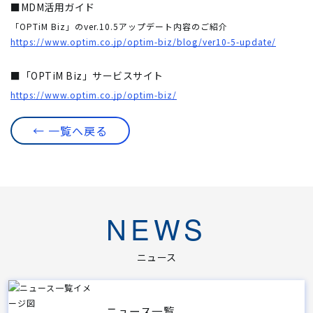
■MDM活用ガイド
「OPTiM Biz」のver.10.5アップデート内容のご紹介
https://www.optim.co.jp/optim-biz/blog/ver10-5-update/
■「OPTiM Biz」サービスサイト
https://www.optim.co.jp/optim-biz/
← 一覧へ戻る
NEWS
ニュース
ニュース一覧