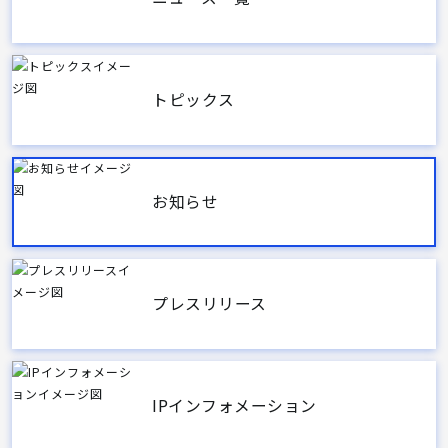
トピックス
お知らせ
プレスリリース
IPインフォメーション