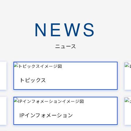
NEWS
ニュース
トピックス
IPインフォメーション