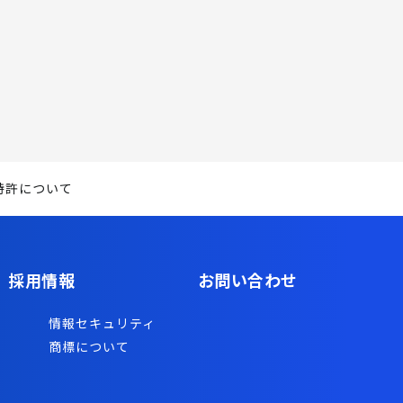
特許について
採用情報
お問い合わせ
情報セキュリティ
商標について