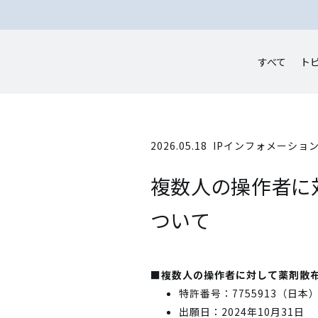
すべて
ト
2026.05.18
IPインフォメーショ
複数人の操作者に
ついて
■複数人の操作者に対して薬剤散
特許番号：7755913（日本
出願日：2024年10月31日