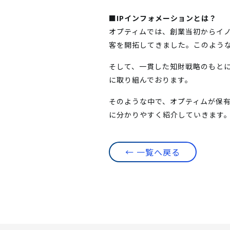
■IPインフォメーションとは？
オプティムでは、創業当初からイ
客を開拓してきました。このよう
そして、一貫した知財戦略のもと
に取り組んでおります。
そのような中で、オプティムが保有
に分かりやすく紹介していきます
← 一覧へ戻る