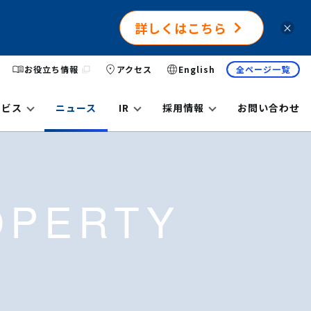
詳しくはこちら
×
お役立ち情報
アクセス
English
全ページ一覧
ービス
ニュース
IR
採用情報
お問い合わせ
OPERTY