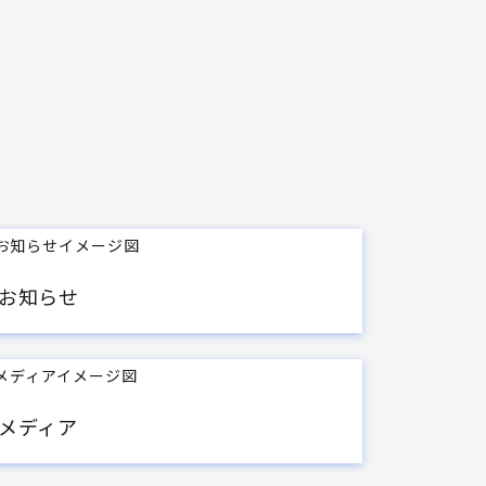
お知らせ
メディア