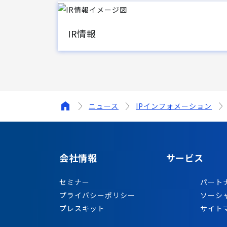
IR情報
ニュース
IPインフォメーション
会社情報
サービス
セミナー
パート
プライバシーポリシー
ソーシ
プレスキット
サイト