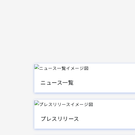
ニュース一覧
プレスリリース