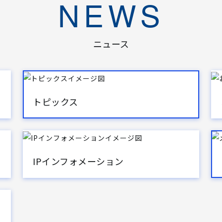
NEWS
ニュース
トピックス
IPインフォメーション