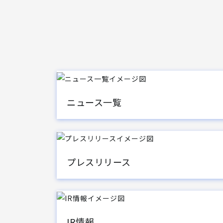
ニュース一覧
プレスリリース
IR情報