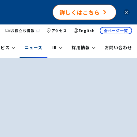
詳しくはこちら
×
お役立ち情報
アクセス
English
全ページ一覧
ービス
ニュース
IR
採用情報
お問い合わせ