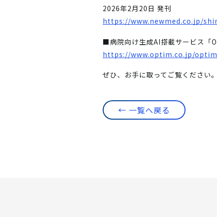
2026年2月20日 発刊
https://www.newmed.co.jp/shi
■病院向け生成AI搭載サービス「OP
https://www.optim.co.jp/optim
ぜひ、お手に取ってご覧ください
← 一覧へ戻る