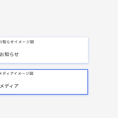
お知らせ
メディア