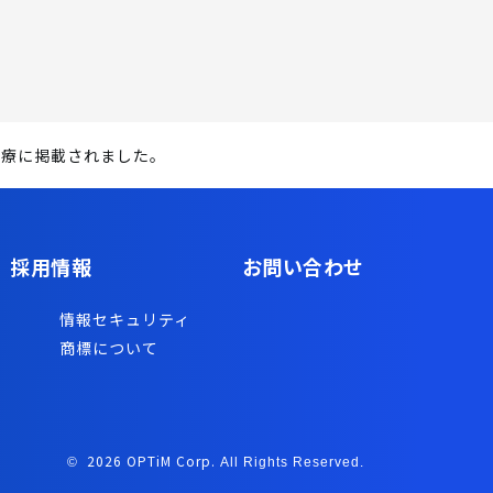
新医療に掲載されました。
採用情報
お問い合わせ
情報セキュリティ
商標について
2026 OPTiM Corp.
©
All Rights Reserved.