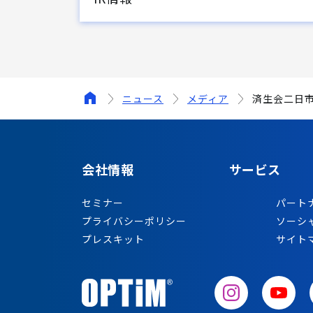
ニュース
メディア
済生会二日市
会社情報
サービス
セミナー
パート
プライバシーポリシー
ソーシ
プレスキット
サイト