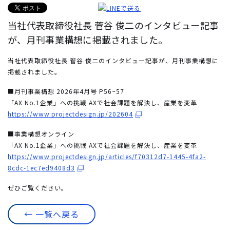
当社代表取締役社長 菅谷 俊二のインタビュー記事
が、月刊事業構想に掲載されました。
当社代表取締役社長 菅谷 俊二のインタビュー記事が、月刊事業構想に
掲載されました。
■月刊事業構想 2026年4月号 P56~57
「AX No.1企業」への挑戦 AXで社会課題を解決し、産業を変革
https://www.projectdesign.jp/202604
■事業構想オンライン
「AX No.1企業」への挑戦 AXで社会課題を解決し、産業を変革
https://www.projectdesign.jp/articles/f70312d7-1445-4fa2-
8cdc-1ec7ed9408d3
ぜひご覧ください。
← 一覧へ戻る