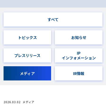
すべて
トピックス
お知らせ
IP
プレスリリース
インフォメーション
メディア
IR情報
2026.03.02
メディア