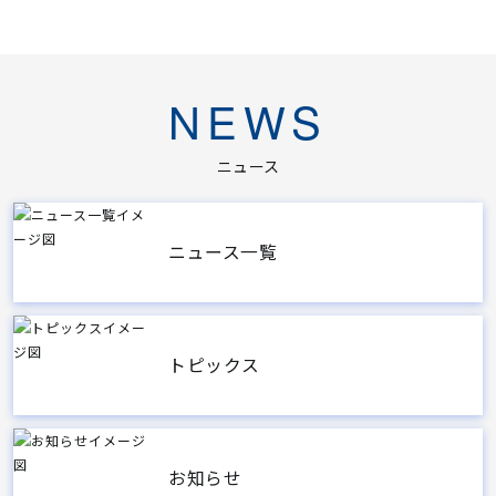
NEWS
ニュース
ニュース一覧
トピックス
お知らせ