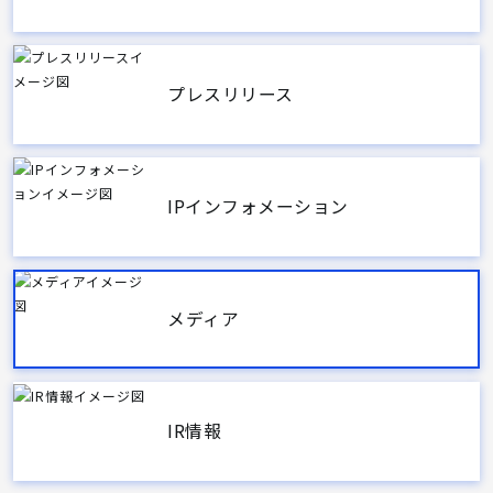
プレスリリース
IPインフォメーション
メディア
IR情報