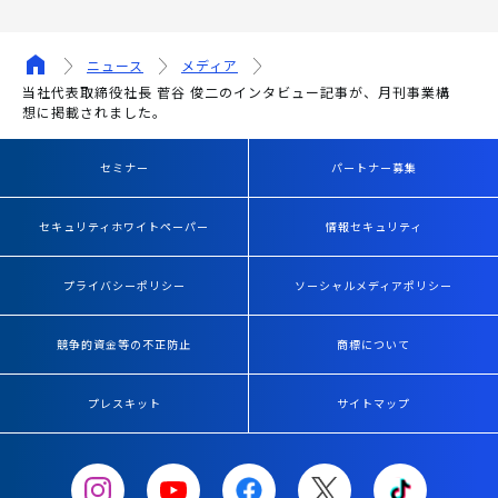
ニュース
メディア
当社代表取締役社長 菅谷 俊二のインタビュー記事が、月刊事業構
想に掲載されました。
セミナー
パートナー募集
セキュリティホワイトペーパー
情報セキュリティ
プライバシーポリシー
ソーシャルメディアポリシー
競争的資金等の不正防止
商標について
プレスキット
サイトマップ