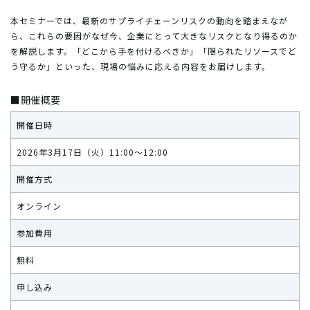
本セミナーでは、最新のサプライチェーンリスクの動向を踏まえなが
ら、これらの要因がなぜ今、企業にとって大きなリスクとなり得るのか
を解説します。「どこから手を付けるべきか」「限られたリソースでど
う守るか」といった、現場の悩みに応える内容をお届けします。
■開催概要
開催日時
2026年3月17日（火）11:00～12:00
開催方式
オンライン
参加費用
無料
申し込み