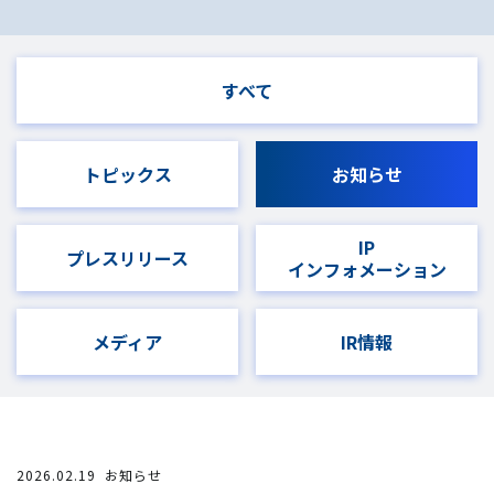
すべて
トピックス
お知らせ
IP
プレスリリース
インフォメーション
メディア
IR情報
2026.02.19
お知らせ