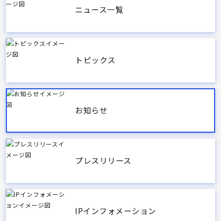
ニュース一覧
トピックス
お知らせ
プレスリリース
IPインフォメーション