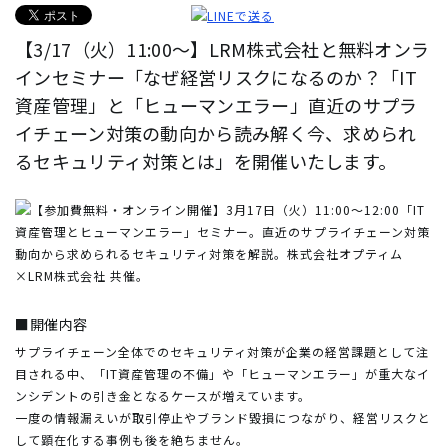
【3/17（火）11:00～】LRM株式会社と無料オンラ
インセミナー「なぜ経営リスクになるのか？「IT
資産管理」と「ヒューマンエラー」直近のサプラ
イチェーン対策の動向から読み解く今、求められ
るセキュリティ対策とは」を開催いたします。
■開催内容
サプライチェーン全体でのセキュリティ対策が企業の経営課題として注
目される中、「IT資産管理の不備」や「ヒューマンエラー」が重大なイ
ンシデントの引き金となるケースが増えています。
一度の情報漏えいが取引停止やブランド毀損につながり、経営リスクと
して顕在化する事例も後を絶ちません。