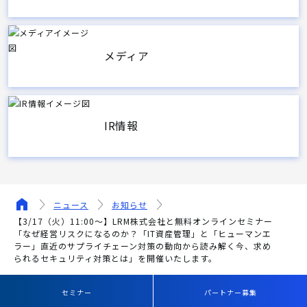
メディア
IR情報
ニュース
お知らせ
【3/17（火）11:00～】LRM株式会社と無料オンラインセミナー
「なぜ経営リスクになるのか？「IT資産管理」と「ヒューマンエ
ラー」直近のサプライチェーン対策の動向から読み解く今、求め
られるセキュリティ対策とは」を開催いたします。
セミナー
パートナー募集