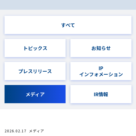
すべて
トピックス
お知らせ
IP
プレスリリース
インフォメーション
メディア
IR情報
2026.02.17
メディア