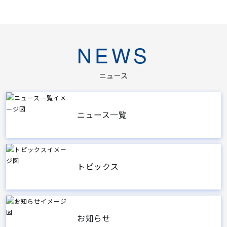
NEWS
ニュース
ニュース一覧
トピックス
お知らせ