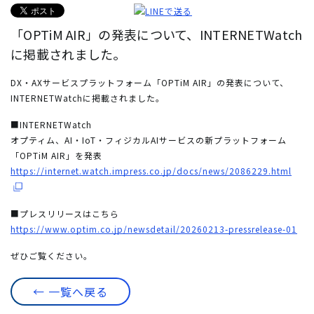
「OPTiM AIR」の発表について、INTERNETWatch
に掲載されました。
DX・AXサービスプラットフォーム「OPTiM AIR」の発表について、
INTERNETWatchに掲載されました。
■INTERNETWatch
オプティム、AI・IoT・フィジカルAIサービスの新プラットフォーム
「OPTiM AIR」を発表
https://internet.watch.impress.co.jp/docs/news/2086229.html
■プレスリリースはこちら
https://www.optim.co.jp/newsdetail/20260213-pressrelease-01
ぜひご覧ください。
← 一覧へ戻る