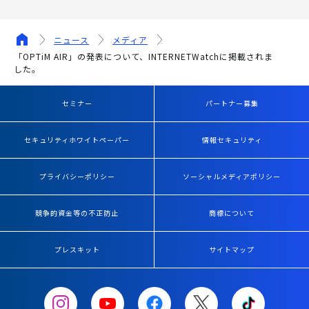
ニュース
メディア
「OPTiM AIR」の発表について、INTERNETWatchに掲載されま
した。
セミナー
パートナー募集
セキュリティホワイトペーパー
情報セキュリティ
プライバシーポリシー
ソーシャルメディアポリシー
競争的資金等の不正防止
商標について
プレスキット
サイトマップ