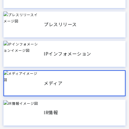
プレスリリース
IPインフォメーション
メディア
IR情報