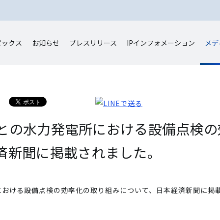
ピックス
お知らせ
プレスリリース
IP
インフォメーション
メデ
との水力発電所における設備点検の
済新聞に掲載されました。
における設備点検の効率化の取り組みについて、日本経済新聞に掲