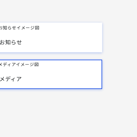
お知らせ
メディア