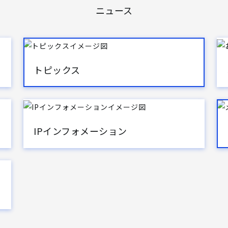
ニュース
トピックス
IPインフォメーション