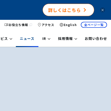
詳しくはこちら
×
お役立ち情報
アクセス
English
全ページ一覧
ービス
ニュース
IR
採用情報
お問い合わせ