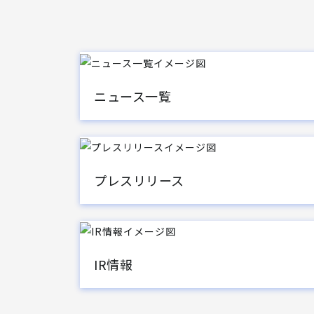
ニュース一覧
プレスリリース
IR情報