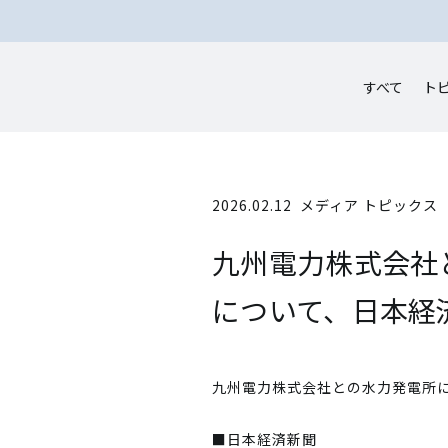
すべて
ト
2026.02.12
メディア トピックス
九州電力株式会社
について、日本経
九州電力株式会社との水力発電所
■日本経済新聞