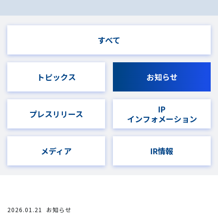
すべて
トピックス
お知らせ
IP
プレスリリース
インフォメーション
メディア
IR情報
2026.01.21
お知らせ