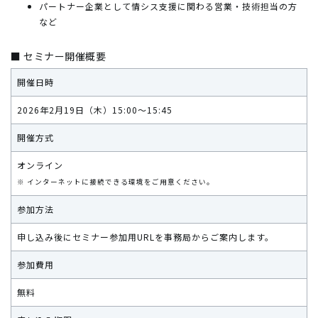
パートナー企業として情シス支援に関わる営業・技術担当の方
など
■ セミナー開催概要
開催日時
2026年2月19日（木）15:00～15:45
開催方式
オンライン
※ インターネットに接続できる環境をご用意ください。
参加方法
申し込み後にセミナー参加用URLを事務局からご案内します。
参加費用
無料