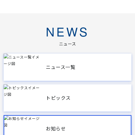
NEWS
ニュース
ニュース一覧
トピックス
お知らせ