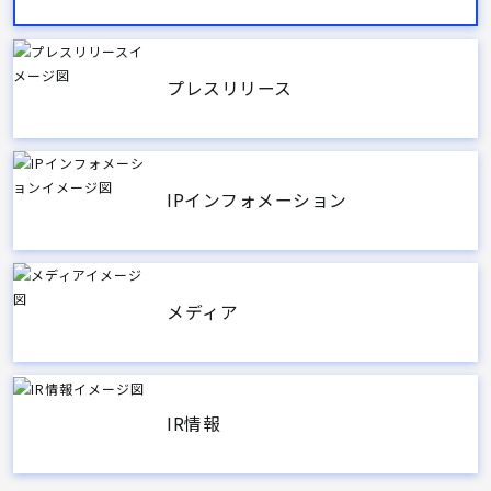
プレスリリース
IPインフォメーション
メディア
IR情報