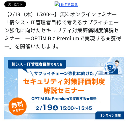
【2/19（木）15:00～】無料オンラインセミナー
「情シス・IT管理者目線で考えるサプライチェー
ン強化に向けたセキュリティ対策評価制度解説セ
ミナー ―OPTiM Biz Premiumで実現する★獲得
―」を開催いたします。