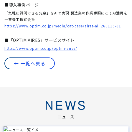
■導入事例ページ
「気軽に質問できる先輩」をAIで実現 製造業の作業手順にこそAI活用を
―葵機工株式会社
https://www.optim.co.jp/media/cat-case/aires-ai_260115-01
■「OPTiM AIRES」サービスサイト
https://www.optim.co.jp/optim-aires/
← 一覧へ戻る
NEWS
ニュース