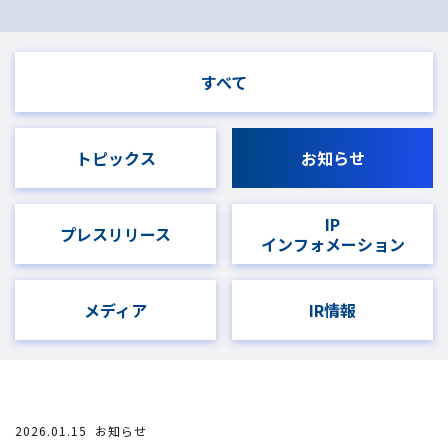
すべて
トピックス
お知らせ
IP
プレスリリース
インフォメーション
メディア
IR情報
2026.01.15
お知らせ