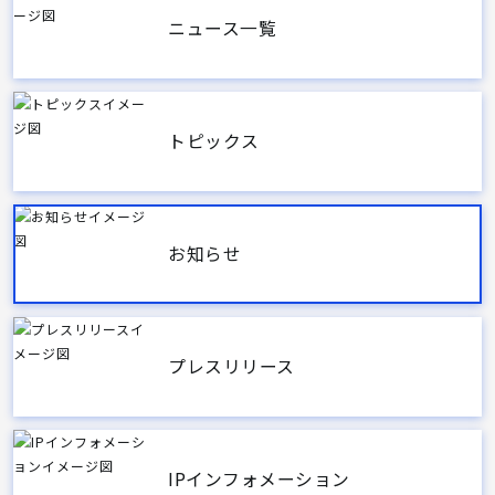
ニュース一覧
トピックス
お知らせ
プレスリリース
IPインフォメーション