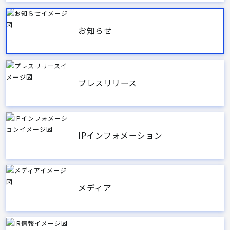
お知らせ
プレスリリース
IPインフォメーション
メディア