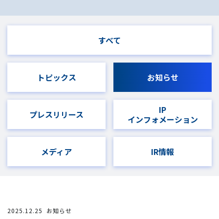
すべて
トピックス
お知らせ
IP
プレスリリース
インフォメーション
メディア
IR情報
2025.12.25
お知らせ