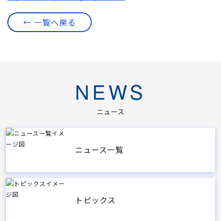
← 一覧へ戻る
NEWS
ニュース
ニュース一覧
トピックス