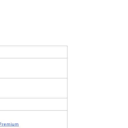
remium