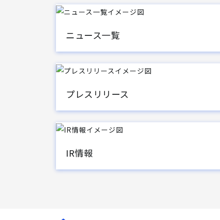
ニュース一覧
プレスリリース
IR情報