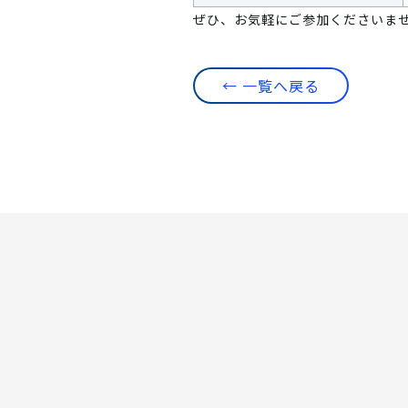
ぜひ、お気軽にご参加くださいま
← 一覧へ戻る