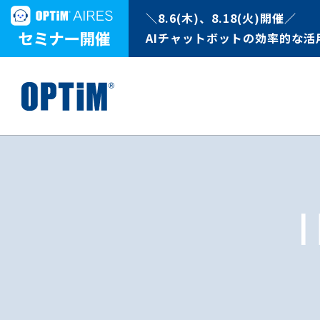
＼8.6(木)、8.18(火)開催／
AIチャットボットの効率的な活