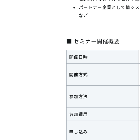
パートナー企業として情シス
など
■ セミナー開催概要
開催日時
開催方式
参加方法
参加費用
申し込み