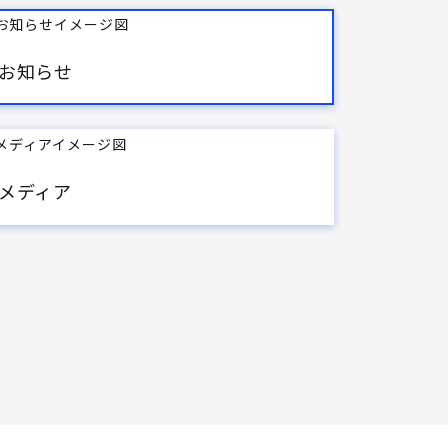
お知らせ
メディア