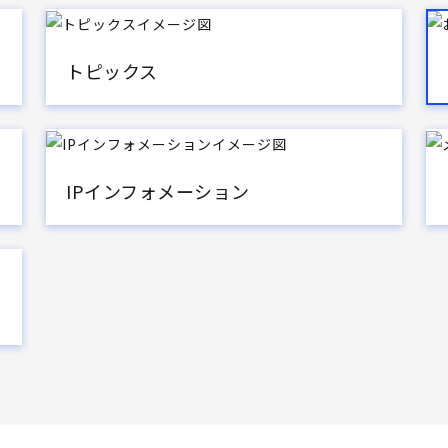
トピックス
IPインフォメーション