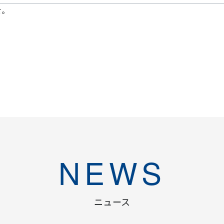
せ。
NEWS
ニュース