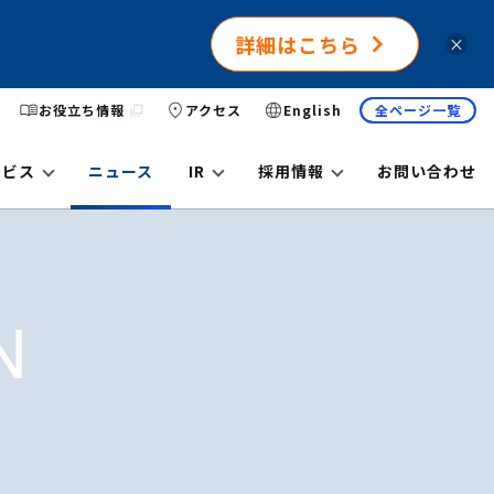
詳細はこちら
×
お役立ち情報
アクセス
English
全ページ一覧
ービス
ニュース
IR
採用情報
お問い合わせ
N