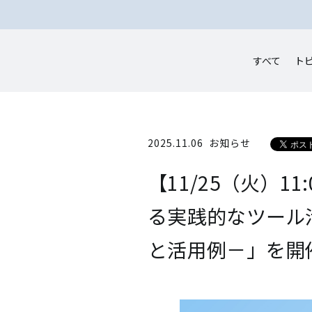
すべて
ト
2025.11.06
お知らせ
【11/25（火）
る実践的なツール
と活用例－」を開