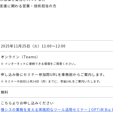
支援に関わる営業・技術担当の方
2025年11月25日（火）11:00～12:00
オンライン（Teams）
※ インターネットに接続できる環境をご用意ください。
申し込み後にセミナー参加用URLを事務局からご案内します。
※ セミナーの前日11月24日（月）までに、参加URLをご案内いたします。
無料
こちらよりお申し込みください
情シスの業務を支える実践的なツール活用セミナー | OPTiM Biz P