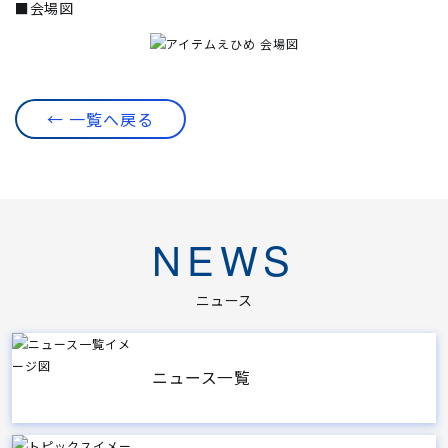
■会場図
← 一覧へ戻る
NEWS
ニュース
ニュース一覧