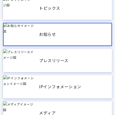
トピックス
お知らせ
プレスリリース
IPインフォメーション
メディア