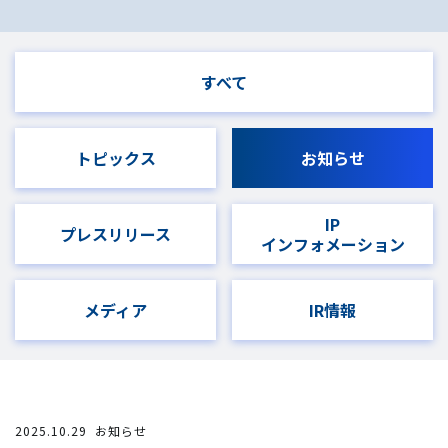
すべて
トピックス
お知らせ
IP
プレスリリース
インフォメーション
メディア
IR情報
2025.10.29
お知らせ