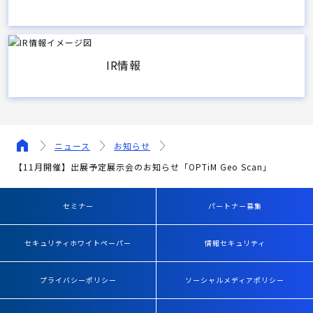
IR情報
ニュース
お知らせ
【11月開催】出展予定展示会のお知らせ「OPTiM Geo Scan」
セミナー
パートナー募集
セキュリティホワイトペーパー
情報セキュリティ
プライバシーポリシー
ソーシャルメディアポリシー