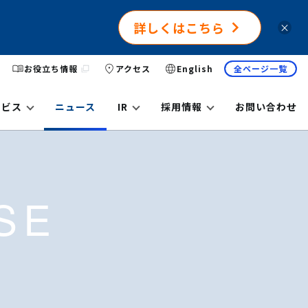
詳しくはこちら
×
お役立ち情報
アクセス
English
全ページ一覧
ービス
ニュース
IR
採用情報
お問い合わせ
SE