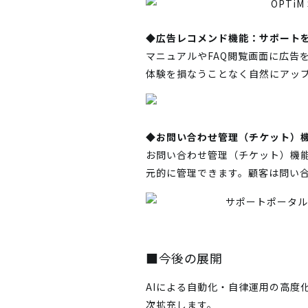
◆広告レコメンド機能：サポート
マニュアルやFAQ閲覧画面に広告
体験を損なうことなく自然にアッ
◆お問い合わせ管理（チケット）
お問い合わせ管理（チケット）機
元的に管理できます。顧客は問い
■今後の展開
AIによる自動化・自律運用の高
次拡充します。