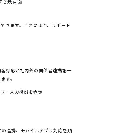
求できます。これにより、サポート
顧客対応と社内外の関係者連携を一
れます。
との連携、モバイルアプリ対応を順