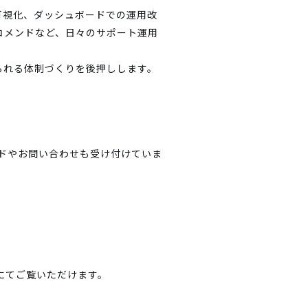
可視化、ダッシュボードでの運用改
コメンドなど、日々のサポート運用
られる体制づくりを後押しします。
ウンロードやお問い合わせも受け付けていま
会場にてご覧いただけます。