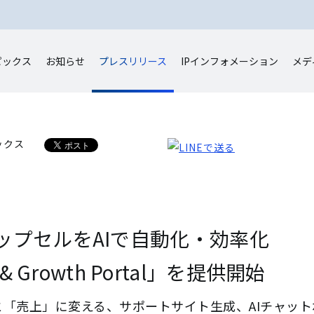
ピックス
お知らせ
プレスリリース
IP
インフォメーション
メデ
ックス
ップセルをAIで自動化・効率化
t & Growth Portal」を提供開始
「売上」に変える、サポートサイト生成、AIチャット