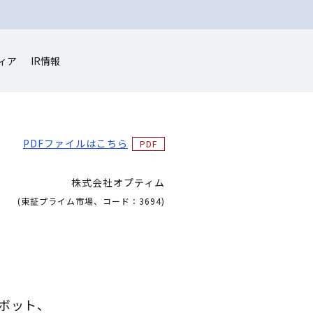
ィア
IR情報
PDFファイルはこちら
株式会社オプティム
(東証プライム市場、コード：3694)
ボット、