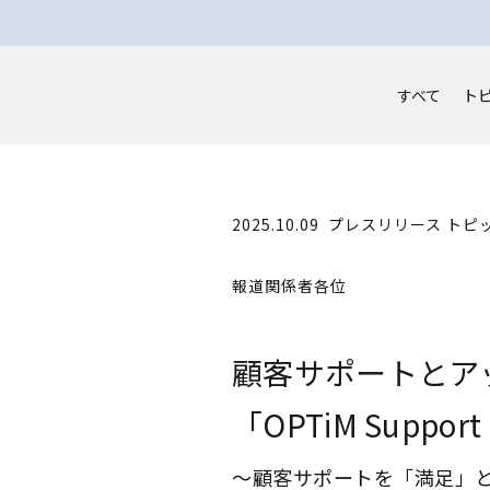
すべて
ト
2025.10.09
プレスリリース トピ
報道関係者各位
顧客サポートとア
「OPTiM Suppor
～顧客サポートを「満足」と